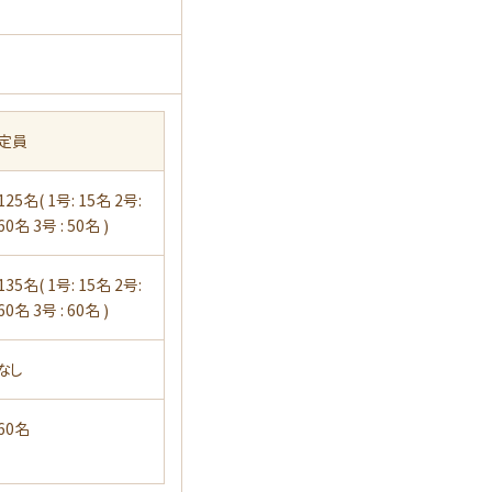
定員
125名( 1号: 15名 2号:
60名 3号 : 50名 )
135名( 1号: 15名 2号:
60名 3号 : 60名 )
なし
60名