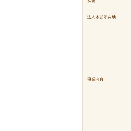
名称
法人本部所在地
事業内容