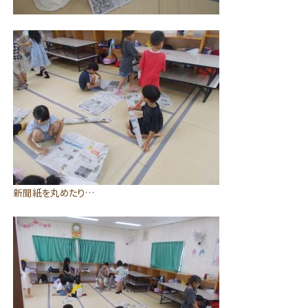
新聞紙を丸めたり…