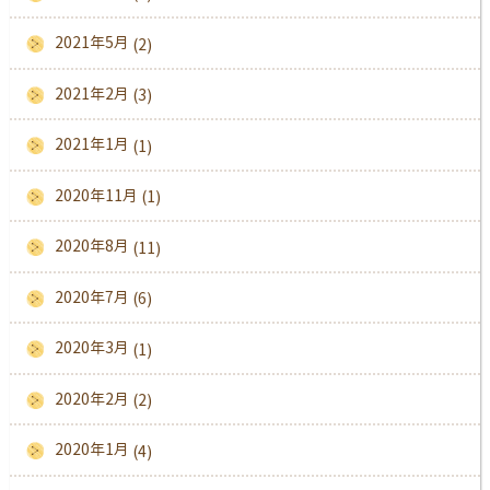
2021年5月
(2)
2021年2月
(3)
2021年1月
(1)
2020年11月
(1)
2020年8月
(11)
2020年7月
(6)
2020年3月
(1)
2020年2月
(2)
2020年1月
(4)