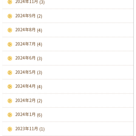
2024年11月
(3)
2024年9月
(2)
2024年8月
(4)
2024年7月
(4)
2024年6月
(3)
2024年5月
(3)
2024年4月
(4)
2024年2月
(2)
2024年1月
(6)
2023年11月
(1)