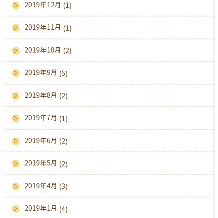
2019年12月
(1)
2019年11月
(1)
2019年10月
(2)
2019年9月
(6)
2019年8月
(2)
2019年7月
(1)
2019年6月
(2)
2019年5月
(2)
2019年4月
(3)
2019年1月
(4)