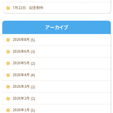
7月22日 記念制作
アーカイブ
2026年8月
(5)
2026年6月
(3)
2026年5月
(2)
2026年4月
(4)
2026年3月
(2)
2026年2月
(2)
2026年1月
(5)