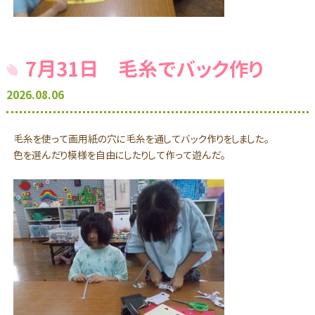
7月31日 毛糸でバック作り
2026.08.06
毛糸を使って画用紙の穴に毛糸を通してバック作りをしました。
色を選んだり模様を自由にしたりして作って遊んだ。