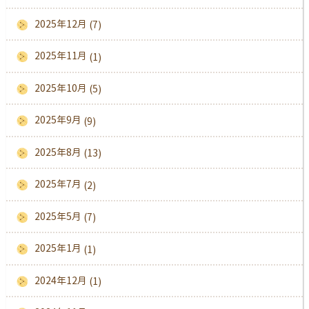
2025年12月
(7)
2025年11月
(1)
2025年10月
(5)
2025年9月
(9)
2025年8月
(13)
2025年7月
(2)
2025年5月
(7)
2025年1月
(1)
2024年12月
(1)