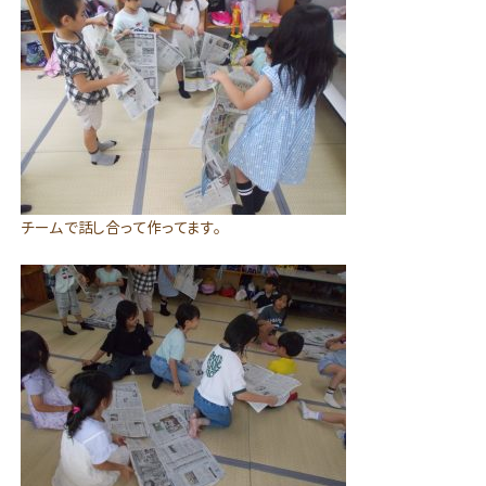
チームで話し合って作ってます。