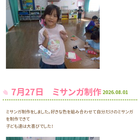
7月27日 ミサンガ制作
2026.08.01
ミサンガ制作をしました。好きな色を組み合わせて自分だけのミサンガ
を制作できて
子ども達は大喜びでした！