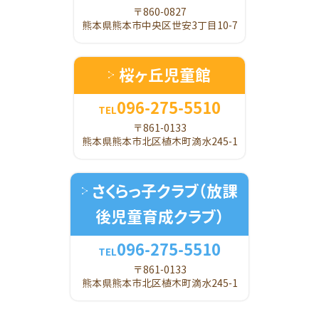
〒860-0827
熊本県熊本市中央区世安3丁目10-7
桜ヶ丘児童館
096-275-5510
TEL
〒861-0133
熊本県熊本市北区植木町滴水245-1
さくらっ子クラブ
（放課
後児童育成クラブ）
096-275-5510
TEL
〒861-0133
熊本県熊本市北区植木町滴水245-1