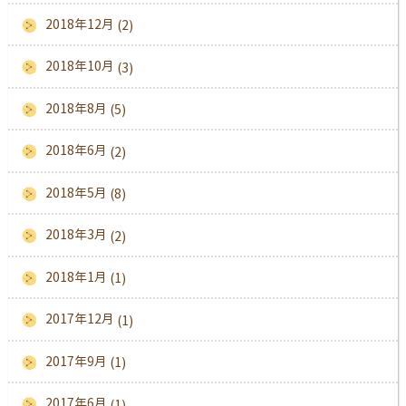
2018年12月
(2)
2018年10月
(3)
2018年8月
(5)
2018年6月
(2)
2018年5月
(8)
2018年3月
(2)
2018年1月
(1)
2017年12月
(1)
2017年9月
(1)
2017年6月
(1)