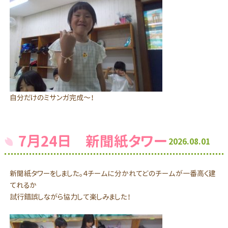
自分だけのミサンガ完成～！
7月24日 新聞紙タワー
2026.08.01
新聞紙タワーをしました。４チームに分かれてどのチームが一番高く建
てれるか
試行錯誤しながら協力して楽しみました！