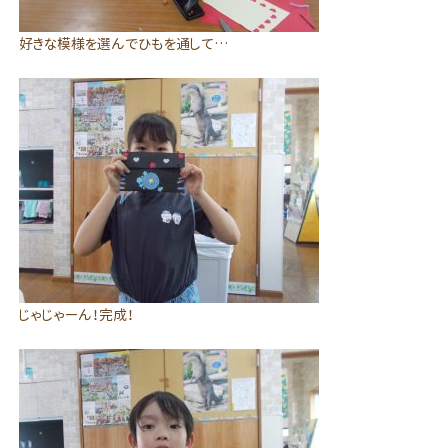
好きな模様を選んでひもを通して…
じゃじゃーん！完成！