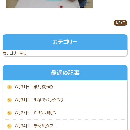
NEXT
カテゴリー
カテゴリーなし
最近の記事
7月31日 飛行機作り
7月31日 毛糸でバック作り
7月27日 ミサンガ制作
7月24日 新聞紙タワー