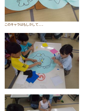
このキャラはもしかして．．．