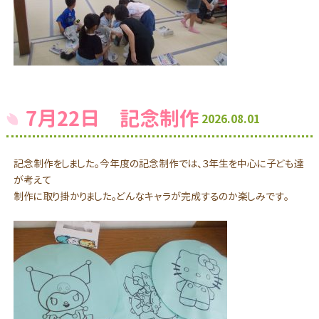
7月22日 記念制作
2026.08.01
記念制作をしました。今年度の記念制作では、３年生を中心に子ども達
が考えて
制作に取り掛かりました。どんなキャラが完成するのか楽しみです。