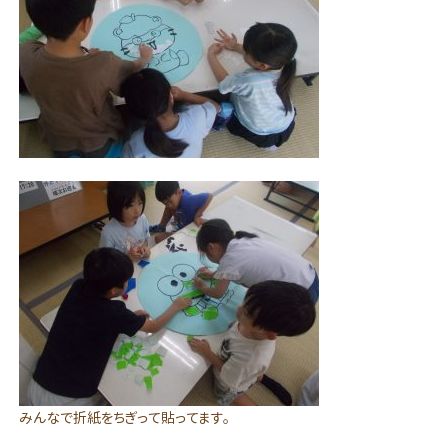
みんなで折紙をちぎって貼ってます。