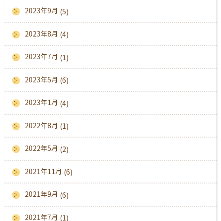
2023年9月
(5)
2023年8月
(4)
2023年7月
(1)
2023年5月
(6)
2023年1月
(4)
2022年8月
(1)
2022年5月
(2)
2021年11月
(6)
2021年9月
(6)
2021年7月
(1)