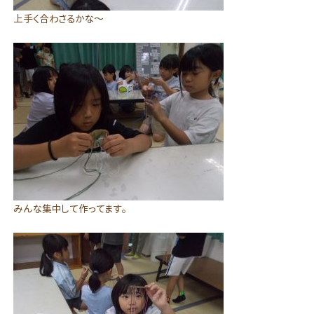
上手く合わさるかな～
みんな集中して作ってます。