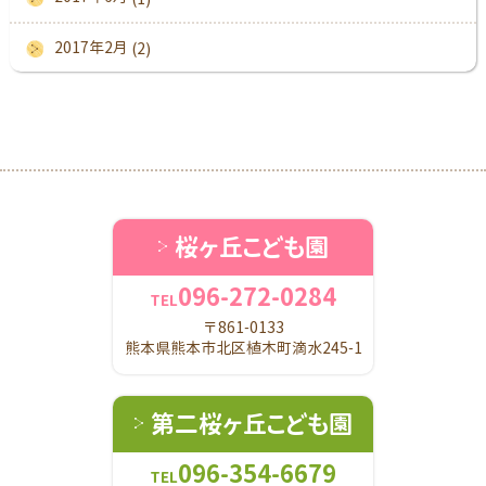
2017年2月
(2)
桜ヶ丘こども園
096-272-0284
TEL
〒861-0133
熊本県熊本市北区植木町滴水245-1
第二桜ヶ丘こども園
096-354-6679
TEL