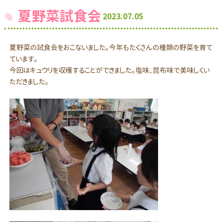
夏野菜試食会
2023.07.05
夏野菜の試食会をおこないました。今年もたくさんの種類の野菜を育て
ています。
今回はキュウリを収穫することができました。塩味、昆布味で美味しくい
ただきました。