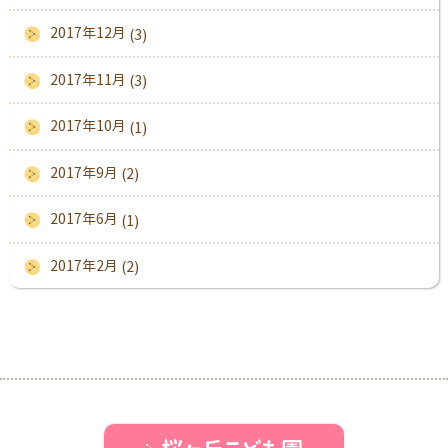
2017年12月
(3)
2017年11月
(3)
2017年10月
(1)
2017年9月
(2)
2017年6月
(1)
2017年2月
(2)