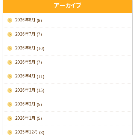
アーカイブ
2026年8月
(8)
2026年7月
(7)
2026年6月
(10)
2026年5月
(7)
2026年4月
(11)
2026年3月
(15)
2026年2月
(5)
2026年1月
(5)
2025年12月
(8)