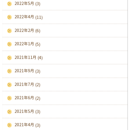
2022年5月
(3)
2022年4月
(11)
2022年2月
(6)
2022年1月
(5)
2021年11月
(4)
2021年9月
(3)
2021年7月
(2)
2021年6月
(2)
2021年5月
(3)
2021年4月
(3)