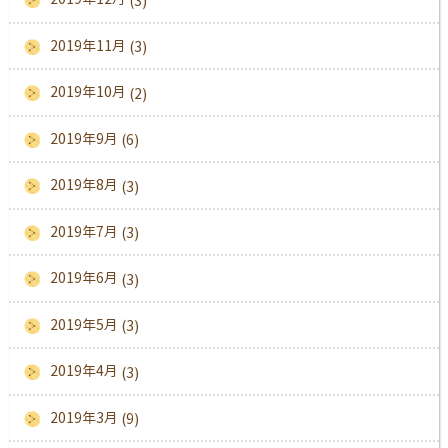
(3)
2019年11月
(3)
2019年10月
(2)
2019年9月
(6)
2019年8月
(3)
2019年7月
(3)
2019年6月
(3)
2019年5月
(3)
2019年4月
(3)
2019年3月
(9)