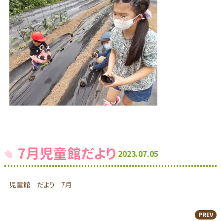
7月児童館だより
2023.07.05
児童館 だより 7月
PREV