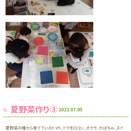
夏野菜作り③
2023.07.05
夏野菜の種から育てていたトマト、トウモロコシ、オクラ、かぼちゃ、スイ