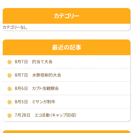
カテゴリー
カテゴリーなし
最近の記事
8月7日 的当て大会
8月7日 水鉄砲射的大会
8月6日 カブト虫観察会
8月5日 ミサンガ制作
7月28日 エコ活動（キャップ回収）