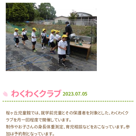
わくわくクラブ
2023.07.05
桜ヶ丘児童館では、就学前児童とその保護者を対象とした、わくわくク
ラブを月一回程度で開催しています。
制作やお子さんの身長体重測定、育児相談などをおこなっています。参
加は予約制となっています。