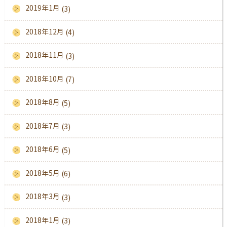
2019年1月
(3)
2018年12月
(4)
2018年11月
(3)
2018年10月
(7)
2018年8月
(5)
2018年7月
(3)
2018年6月
(5)
2018年5月
(6)
2018年3月
(3)
2018年1月
(3)