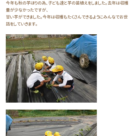
今年も秋の芋ほりの為、子ども達と芋の苗植えをしました。去年は収穫
量が少なかったですが、
甘い芋ができました。今年は収穫もたくさんできるようにみんなでお世
話をしていきます。