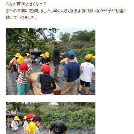
カなど苗が大きくなって
きたので畑に定植しました。早く大きくなるように願いながら子ども達と
植えていきました。