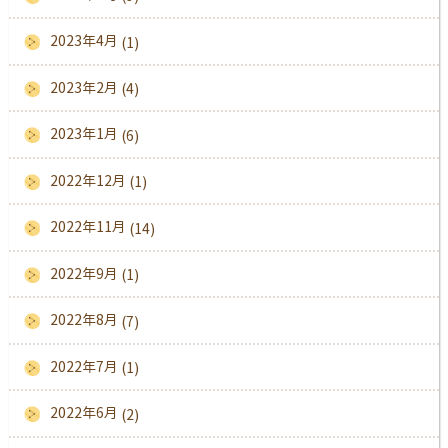
2023年4月
(1)
2023年2月
(4)
2023年1月
(6)
2022年12月
(1)
2022年11月
(14)
2022年9月
(1)
2022年8月
(7)
2022年7月
(1)
2022年6月
(2)