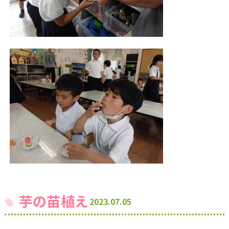
芋の苗植え
2023.07.05