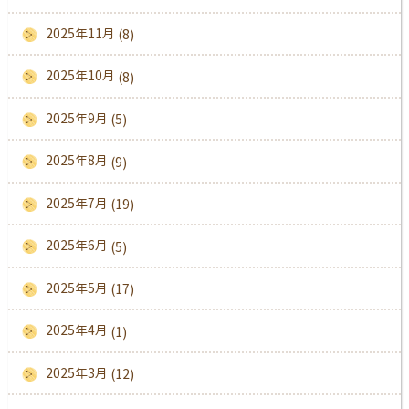
2025年11月
(8)
2025年10月
(8)
2025年9月
(5)
2025年8月
(9)
2025年7月
(19)
2025年6月
(5)
2025年5月
(17)
2025年4月
(1)
2025年3月
(12)