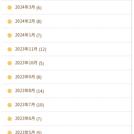
2024年3月
(6)
2024年2月
(8)
2024年1月
(7)
2023年11月
(12)
2023年10月
(5)
2023年9月
(8)
2023年8月
(14)
2023年7月
(10)
2023年6月
(7)
2023年5月
(9)