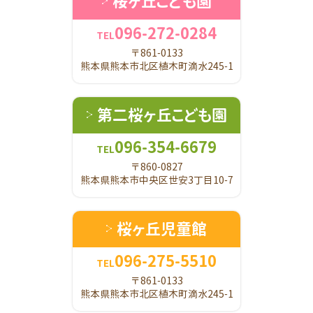
桜ヶ丘こども園
096-272-0284
TEL
〒861-0133
熊本県熊本市北区植木町滴水245-1
第二桜ヶ丘こども園
096-354-6679
TEL
〒860-0827
熊本県熊本市中央区世安3丁目10-7
桜ヶ丘児童館
096-275-5510
TEL
〒861-0133
熊本県熊本市北区植木町滴水245-1