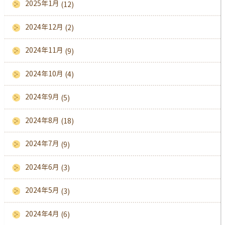
2025年1月
(12)
2024年12月
(2)
2024年11月
(9)
2024年10月
(4)
2024年9月
(5)
2024年8月
(18)
2024年7月
(9)
2024年6月
(3)
2024年5月
(3)
2024年4月
(6)