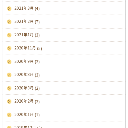
2021年3月
(4)
2021年2月
(7)
2021年1月
(3)
2020年11月
(5)
2020年9月
(2)
2020年8月
(3)
2020年3月
(2)
2020年2月
(2)
2020年1月
(1)
2019年12月