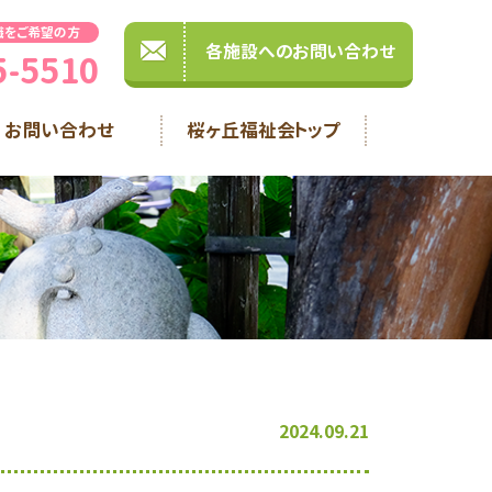
職をご希望の方
各施設へのお問い合わせ
5-5510
お問い合わせ
桜ヶ丘福祉会トップ
2024.09.21