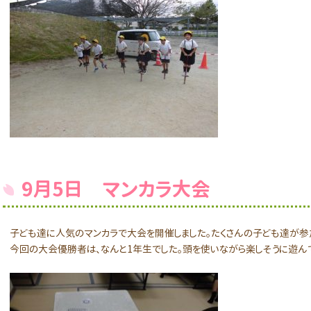
9月5日 マンカラ大会
子ども達に人気のマンカラで大会を開催しました。たくさんの子ども達が参
今回の大会優勝者は、なんと1年生でした。頭を使いながら楽しそうに遊ん