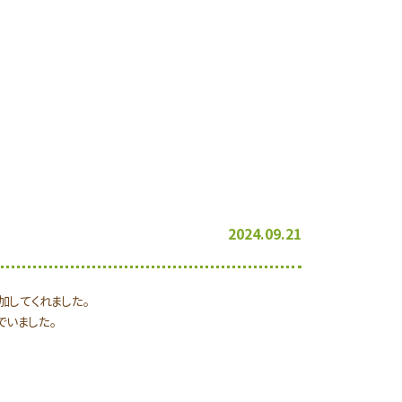
2024.09.21
加してくれました。
でいました。