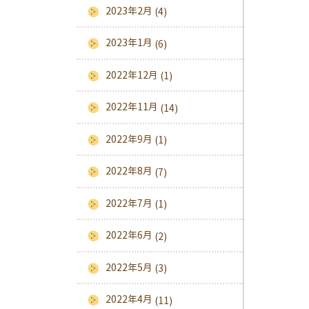
2023年2月
(4)
2023年1月
(6)
2022年12月
(1)
2022年11月
(14)
2022年9月
(1)
2022年8月
(7)
2022年7月
(1)
2022年6月
(2)
2022年5月
(3)
2022年4月
(11)