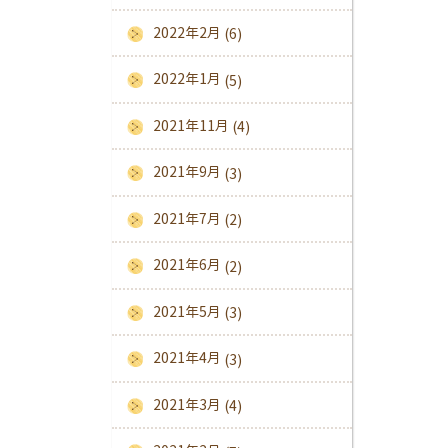
2022年2月
(6)
2022年1月
(5)
2021年11月
(4)
2021年9月
(3)
2021年7月
(2)
2021年6月
(2)
2021年5月
(3)
2021年4月
(3)
2021年3月
(4)