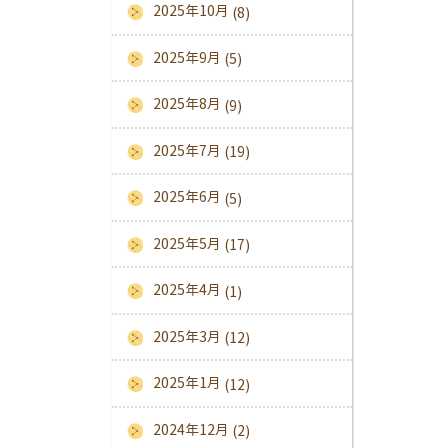
2025年10月
(8)
2025年9月
(5)
2025年8月
(9)
2025年7月
(19)
2025年6月
(5)
2025年5月
(17)
2025年4月
(1)
2025年3月
(12)
2025年1月
(12)
2024年12月
(2)