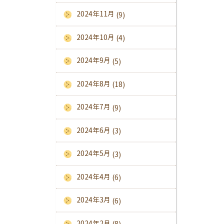
2024年11月
(9)
2024年10月
(4)
2024年9月
(5)
2024年8月
(18)
2024年7月
(9)
2024年6月
(3)
2024年5月
(3)
2024年4月
(6)
2024年3月
(6)
2024年2月
(8)