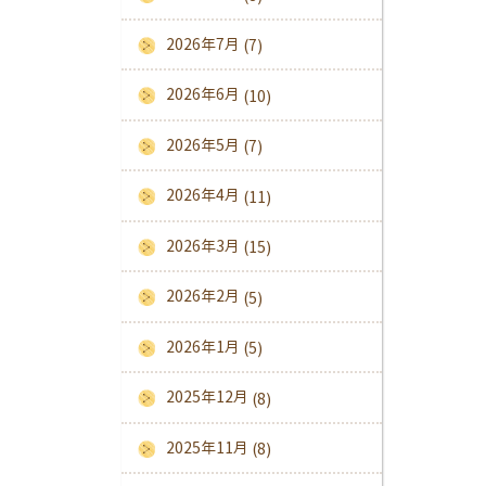
2026年7月
(7)
2026年6月
(10)
2026年5月
(7)
2026年4月
(11)
2026年3月
(15)
2026年2月
(5)
2026年1月
(5)
2025年12月
(8)
2025年11月
(8)