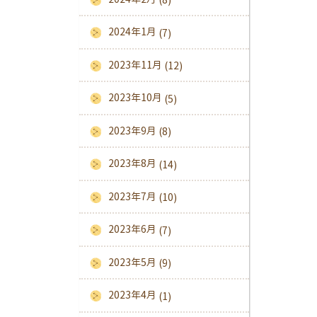
2024年1月
(7)
2023年11月
(12)
2023年10月
(5)
2023年9月
(8)
2023年8月
(14)
2023年7月
(10)
2023年6月
(7)
2023年5月
(9)
2023年4月
(1)