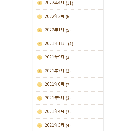
2022年4月
(11)
2022年2月
(6)
2022年1月
(5)
2021年11月
(4)
2021年9月
(3)
2021年7月
(2)
2021年6月
(2)
2021年5月
(3)
2021年4月
(3)
2021年3月
(4)