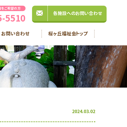
職をご希望の方
各施設へのお問い合わせ
5-5510
お問い合わせ
桜ヶ丘福祉会トップ
2024.03.02