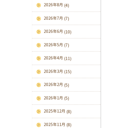
2026年8月
(4)
2026年7月
(7)
2026年6月
(10)
2026年5月
(7)
2026年4月
(11)
2026年3月
(15)
2026年2月
(5)
2026年1月
(5)
2025年12月
(8)
2025年11月
(8)