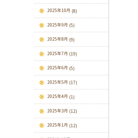
2025年10月
(8)
2025年9月
(5)
2025年8月
(9)
2025年7月
(19)
2025年6月
(5)
2025年5月
(17)
2025年4月
(1)
2025年3月
(12)
2025年1月
(12)