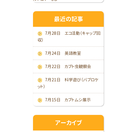
最近の記事
7月28日 エコ活動（キャップ回
収）
7月24日 英語教室
7月22日 カブト虫観察会
7月21日 科学遊び（バブロケ
ット）
7月15日 カブトムシ展示
アーカイブ