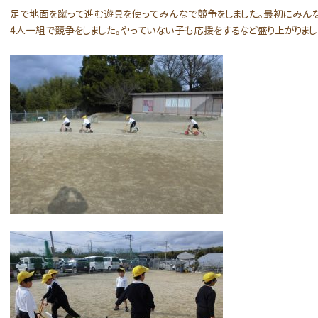
足で地面を蹴って進む遊具を使ってみんなで競争をしました。最初にみん
4人一組で競争をしました。やっていない子も応援をするなど盛り上がりまし