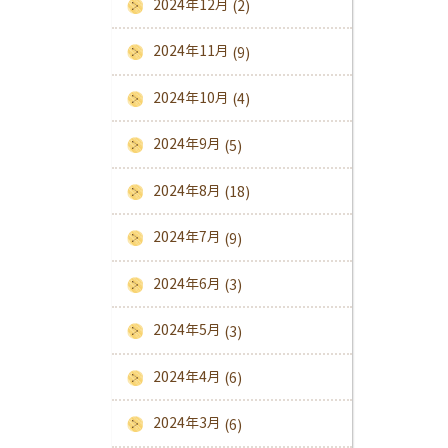
2024年12月
(2)
2024年11月
(9)
2024年10月
(4)
2024年9月
(5)
2024年8月
(18)
2024年7月
(9)
2024年6月
(3)
2024年5月
(3)
2024年4月
(6)
2024年3月
(6)