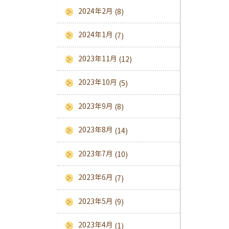
2024年2月
(8)
2024年1月
(7)
2023年11月
(12)
2023年10月
(5)
2023年9月
(8)
2023年8月
(14)
2023年7月
(10)
2023年6月
(7)
2023年5月
(9)
2023年4月
(1)