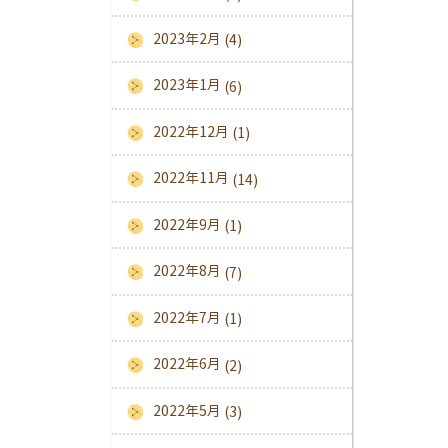
2023年2月
(4)
2023年1月
(6)
2022年12月
(1)
2022年11月
(14)
2022年9月
(1)
2022年8月
(7)
2022年7月
(1)
2022年6月
(2)
2022年5月
(3)