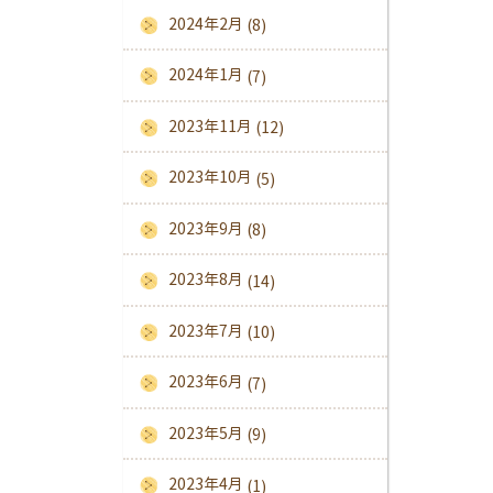
2024年2月
(8)
2024年1月
(7)
2023年11月
(12)
2023年10月
(5)
2023年9月
(8)
2023年8月
(14)
2023年7月
(10)
2023年6月
(7)
2023年5月
(9)
2023年4月
(1)