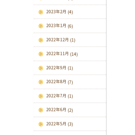
2023年2月
(4)
2023年1月
(6)
2022年12月
(1)
2022年11月
(14)
2022年9月
(1)
2022年8月
(7)
2022年7月
(1)
2022年6月
(2)
2022年5月
(3)