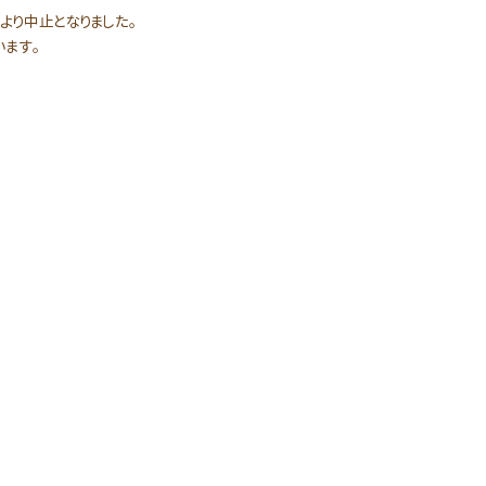
より中止となりました。
ます。