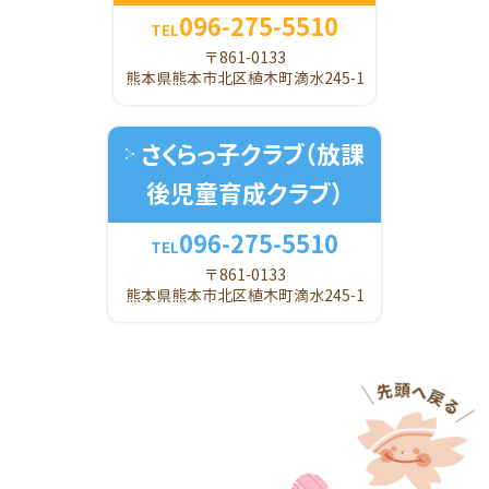
096-275-5510
TEL
〒861-0133
熊本県熊本市北区植木町滴水245-1
さくらっ子クラブ
（放課
後児童育成クラブ）
096-275-5510
TEL
〒861-0133
熊本県熊本市北区植木町滴水245-1