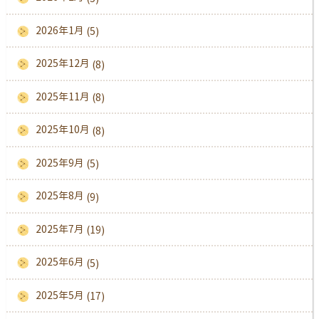
2026年1月
(5)
2025年12月
(8)
2025年11月
(8)
2025年10月
(8)
2025年9月
(5)
2025年8月
(9)
2025年7月
(19)
2025年6月
(5)
2025年5月
(17)