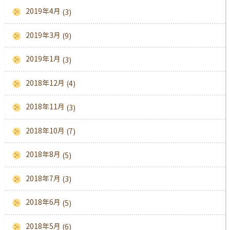
2019年4月
(3)
2019年3月
(9)
2019年1月
(3)
2018年12月
(4)
2018年11月
(3)
2018年10月
(7)
2018年8月
(5)
2018年7月
(3)
2018年6月
(5)
2018年5月
(6)