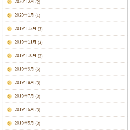
2020年2月
(2)
2020年1月
(1)
2019年12月
(3)
2019年11月
(3)
2019年10月
(2)
2019年9月
(6)
2019年8月
(3)
2019年7月
(3)
2019年6月
(3)
2019年5月
(3)