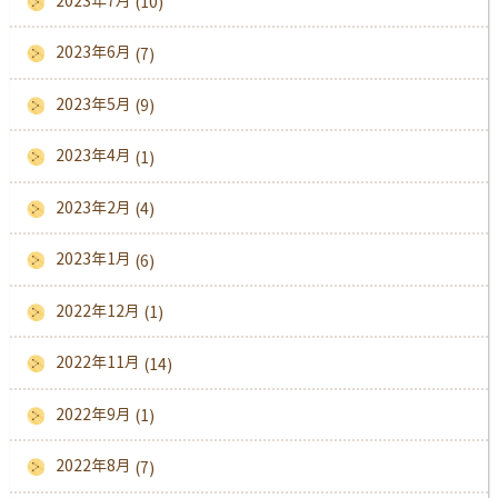
2023年7月
(10)
2023年6月
(7)
2023年5月
(9)
2023年4月
(1)
2023年2月
(4)
2023年1月
(6)
2022年12月
(1)
2022年11月
(14)
2022年9月
(1)
2022年8月
(7)