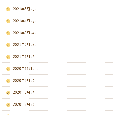
2021年5月
(3)
2021年4月
(3)
2021年3月
(4)
2021年2月
(7)
2021年1月
(3)
2020年11月
(5)
2020年9月
(2)
2020年8月
(3)
2020年3月
(2)