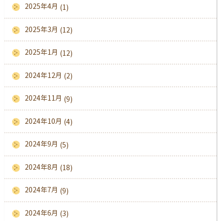
2025年4月
(1)
2025年3月
(12)
2025年1月
(12)
2024年12月
(2)
2024年11月
(9)
2024年10月
(4)
2024年9月
(5)
2024年8月
(18)
2024年7月
(9)
2024年6月
(3)