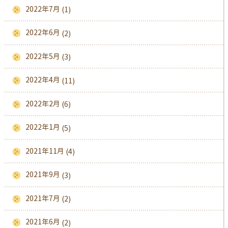
2022年7月
(1)
2022年6月
(2)
2022年5月
(3)
2022年4月
(11)
2022年2月
(6)
2022年1月
(5)
2021年11月
(4)
2021年9月
(3)
2021年7月
(2)
2021年6月
(2)