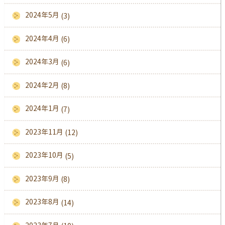
2024年5月
(3)
2024年4月
(6)
2024年3月
(6)
2024年2月
(8)
2024年1月
(7)
2023年11月
(12)
2023年10月
(5)
2023年9月
(8)
2023年8月
(14)