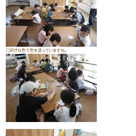
〇好きな色で色を塗っていますね。