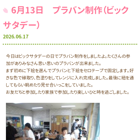
6月13日 プラバン制作（ビック
サタデー）
2026.06.17
今日はビックサタデーの日でプラバン制作をしましたよ。たくさんの参
加がありみなさん思い思いのプラバンが出来ました。
まず初めに下絵を選んでプラバンと下絵をセロテープで固定します。好
きな色で縁取り、色塗りをしてレンジに入れ完成しました。最後に紐を通
してもらい眺めたり見せ合いっこをしていました。
お友だちと参加したり家族で参加したり楽しいひと時を過ごしました。