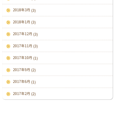
2018年3月
(3)
2018年1月
(3)
2017年12月
(3)
2017年11月
(3)
2017年10月
(1)
2017年9月
(2)
2017年6月
(1)
2017年2月
(2)