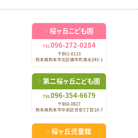
桜ヶ丘こども園
096-272-0284
TEL
〒861-0133
熊本県熊本市北区植木町滴水245-1
第二桜ヶ丘こども園
096-354-6679
TEL
〒860-0827
熊本県熊本市中央区世安3丁目10-7
桜ヶ丘児童館