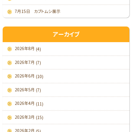
7月15日 カブトムシ展示
アーカイブ
2026年8月
(4)
2026年7月
(7)
2026年6月
(10)
2026年5月
(7)
2026年4月
(11)
2026年3月
(15)
2026年2月
(5)