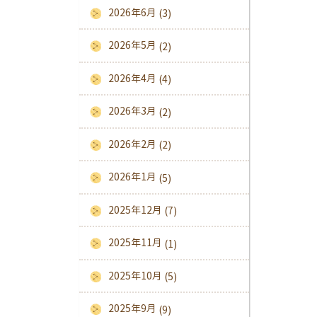
2026年6月
(3)
2026年5月
(2)
2026年4月
(4)
2026年3月
(2)
2026年2月
(2)
2026年1月
(5)
2025年12月
(7)
2025年11月
(1)
2025年10月
(5)
2025年9月
(9)