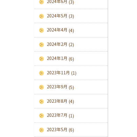
2024年6月
(3)
2024年5月
(3)
2024年4月
(4)
2024年2月
(2)
2024年1月
(6)
2023年11月
(1)
2023年9月
(5)
2023年8月
(4)
2023年7月
(1)
2023年5月
(6)