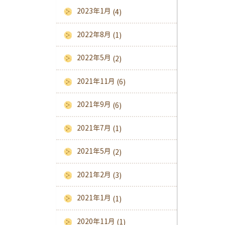
2023年1月
(4)
2022年8月
(1)
2022年5月
(2)
2021年11月
(6)
2021年9月
(6)
2021年7月
(1)
2021年5月
(2)
2021年2月
(3)
2021年1月
(1)
2020年11月
(1)