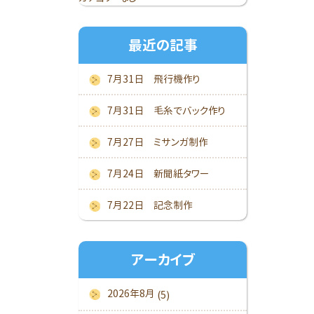
最近の記事
7月31日 飛行機作り
7月31日 毛糸でバック作り
7月27日 ミサンガ制作
7月24日 新聞紙タワー
7月22日 記念制作
アーカイブ
2026年8月
(5)