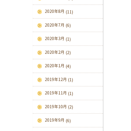
2020年8月
(11)
2020年7月
(6)
2020年3月
(1)
2020年2月
(2)
2020年1月
(4)
2019年12月
(1)
2019年11月
(1)
2019年10月
(2)
2019年9月
(6)