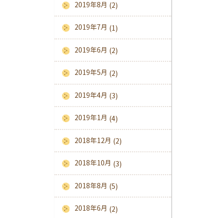
2019年8月
(2)
2019年7月
(1)
2019年6月
(2)
2019年5月
(2)
2019年4月
(3)
2019年1月
(4)
2018年12月
(2)
2018年10月
(3)
2018年8月
(5)
2018年6月
(2)