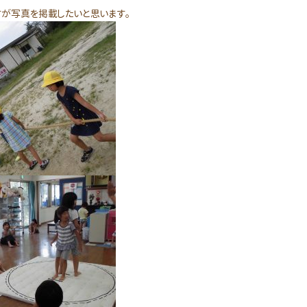
すが写真を掲載したいと思います。