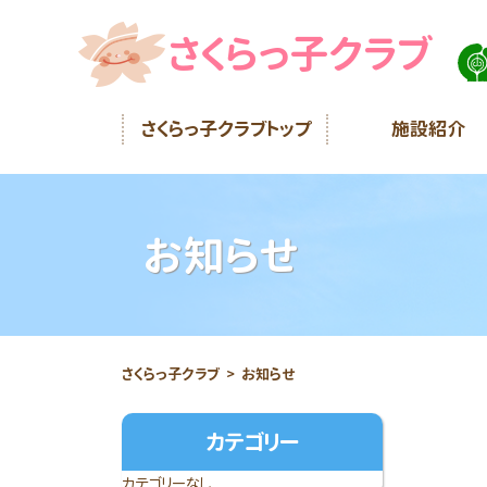
さくらっ子クラブ
さくらっ子クラブトップ
施設紹介
お知らせ
さくらっ子クラブ
お知らせ
カテゴリー
カテゴリーなし