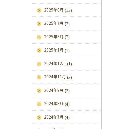
2025年8月
(13)
2025年7月
(2)
2025年5月
(7)
2025年1月
(1)
2024年12月
(1)
2024年11月
(3)
2024年9月
(2)
2024年8月
(4)
2024年7月
(4)