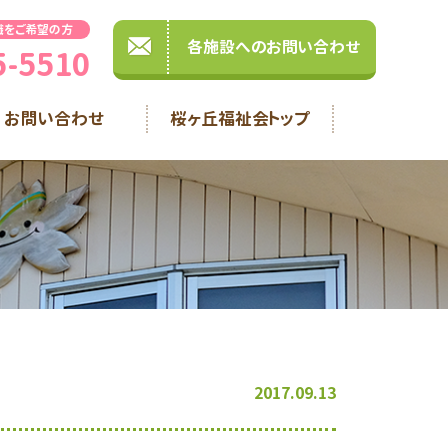
職をご希望の方
各施設へのお問い合わせ
5-5510
お問い合わせ
桜ヶ丘福祉会トップ
2017.09.13