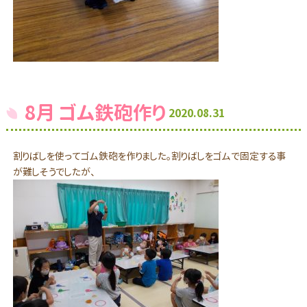
8月 ゴム鉄砲作り
2020.08.31
割りばしを使ってゴム鉄砲を作りました。割りばしをゴムで固定する事
が難しそうでしたが、