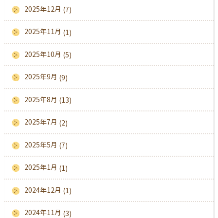
2025年12月
(7)
2025年11月
(1)
2025年10月
(5)
2025年9月
(9)
2025年8月
(13)
2025年7月
(2)
2025年5月
(7)
2025年1月
(1)
2024年12月
(1)
2024年11月
(3)