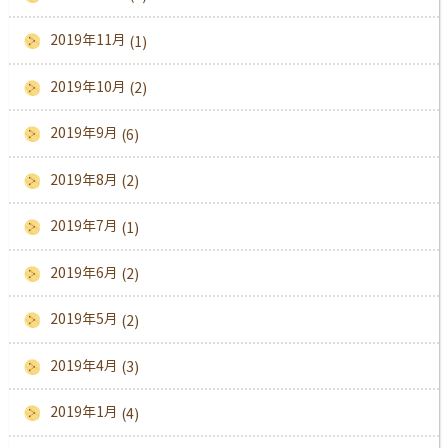
2019年11月
(1)
2019年10月
(2)
2019年9月
(6)
2019年8月
(2)
2019年7月
(1)
2019年6月
(2)
2019年5月
(2)
2019年4月
(3)
2019年1月
(4)