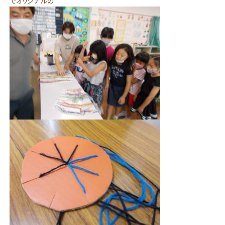
でオリジナルの