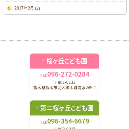
2017年2月
(2)
桜ヶ丘こども園
096-272-0284
TEL
〒861-0133
熊本県熊本市北区植木町滴水245-1
第二桜ヶ丘こども園
096-354-6679
TEL