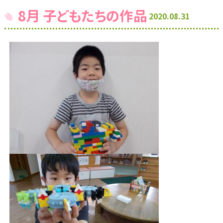
8月 子どもたちの作品
2020.08.31