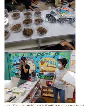
した。子どもたちの楽しそうな声が聞けたのでよかったです。