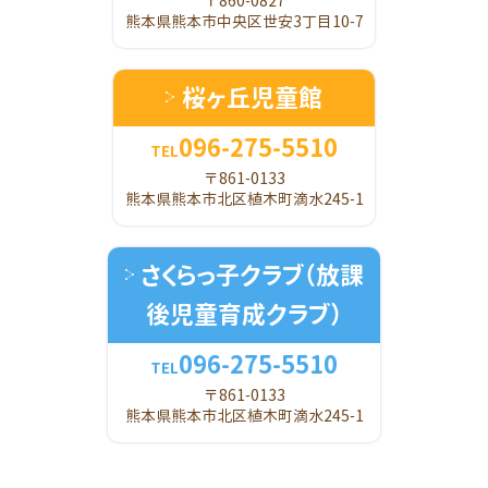
〒860-0827
熊本県熊本市中央区世安3丁目10-7
桜ヶ丘児童館
096-275-5510
TEL
〒861-0133
熊本県熊本市北区植木町滴水245-1
さくらっ子クラブ
（放課
後児童育成クラブ）
096-275-5510
TEL
〒861-0133
熊本県熊本市北区植木町滴水245-1