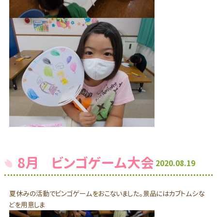
8月 ビンゴゲーム大会
2020.08.19
夏休みの活動でビンゴゲームをおこないました。景品にはカブトムシな
どを用意しま