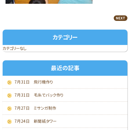
NEXT
カテゴリー
カテゴリーなし
最近の記事
7月31日 飛行機作り
7月31日 毛糸でバック作り
7月27日 ミサンガ制作
7月24日 新聞紙タワー