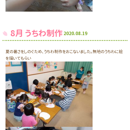
8月 うちわ制作
2020.08.19
夏の暑さをしのぐため、うちわ制作をおこないました。無地のうちわに絵
を描いてもらい