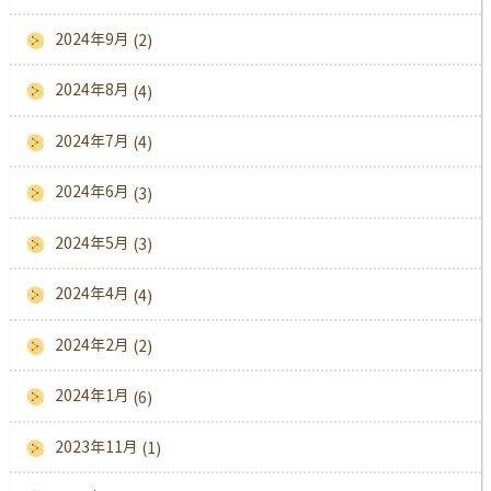
2024年9月
(2)
2024年8月
(4)
2024年7月
(4)
2024年6月
(3)
2024年5月
(3)
2024年4月
(4)
2024年2月
(2)
2024年1月
(6)
2023年11月
(1)