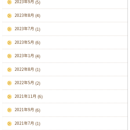
2023年9月
(5)
2023年8月
(4)
2023年7月
(1)
2023年5月
(6)
2023年1月
(4)
2022年8月
(1)
2022年5月
(2)
2021年11月
(6)
2021年9月
(6)
2021年7月
(1)