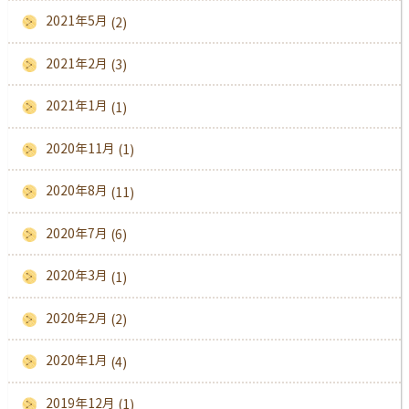
2021年5月
(2)
2021年2月
(3)
2021年1月
(1)
2020年11月
(1)
2020年8月
(11)
2020年7月
(6)
2020年3月
(1)
2020年2月
(2)
2020年1月
(4)
2019年12月
(1)