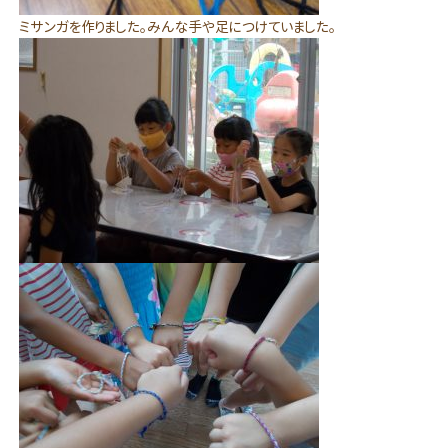
ミサンガを作りました。みんな手や足につけていました。