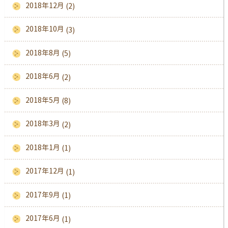
2018年12月
(2)
2018年10月
(3)
2018年8月
(5)
2018年6月
(2)
2018年5月
(8)
2018年3月
(2)
2018年1月
(1)
2017年12月
(1)
2017年9月
(1)
2017年6月
(1)