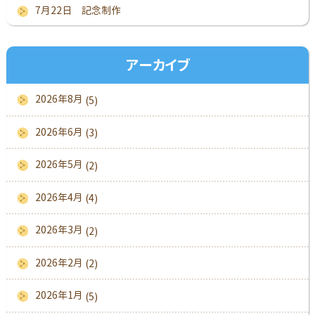
7月22日 記念制作
アーカイブ
2026年8月
(5)
2026年6月
(3)
2026年5月
(2)
2026年4月
(4)
2026年3月
(2)
2026年2月
(2)
2026年1月
(5)