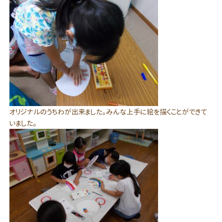
オリジナルのうちわが出来ました。みんな上手に絵を描くことができて
いました。