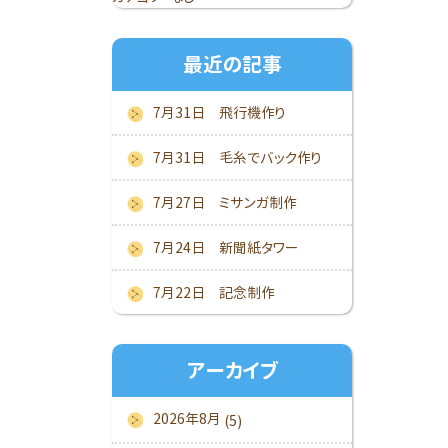
最近の記事
7月31日 飛行機作り
7月31日 毛糸でバック作り
7月27日 ミサンガ制作
7月24日 新聞紙タワー
7月22日 記念制作
アーカイブ
2026年8月
(5)