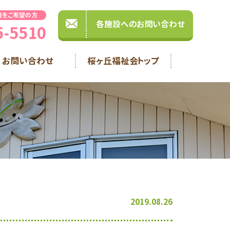
職をご希望の方
各施設へのお問い合わせ
5-5510
お問い合わせ
桜ヶ丘福祉会トップ
2019.08.26