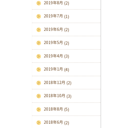
2019年8月
(2)
2019年7月
(1)
2019年6月
(2)
2019年5月
(2)
2019年4月
(3)
2019年1月
(4)
2018年12月
(2)
2018年10月
(3)
2018年8月
(5)
2018年6月
(2)