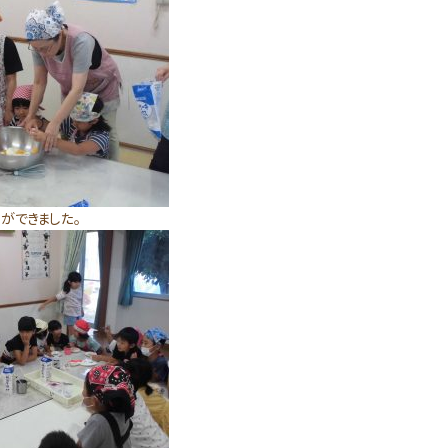
ができました。