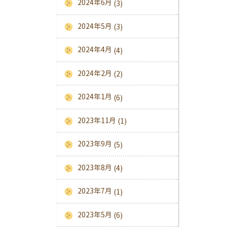
2024年6月
(3)
2024年5月
(3)
2024年4月
(4)
2024年2月
(2)
2024年1月
(6)
2023年11月
(1)
2023年9月
(5)
2023年8月
(4)
2023年7月
(1)
2023年5月
(6)