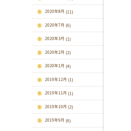
2020年8月
(11)
2020年7月
(6)
2020年3月
(1)
2020年2月
(2)
2020年1月
(4)
2019年12月
(1)
2019年11月
(1)
2019年10月
(2)
2019年9月
(6)