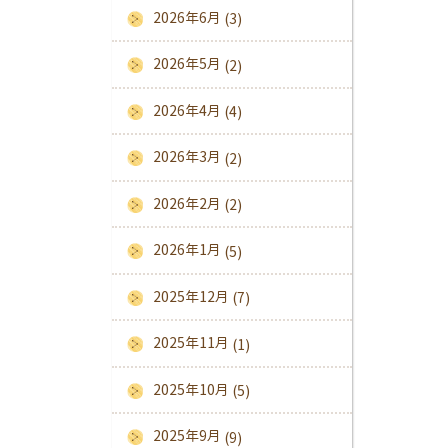
2026年6月
(3)
2026年5月
(2)
2026年4月
(4)
2026年3月
(2)
2026年2月
(2)
2026年1月
(5)
2025年12月
(7)
2025年11月
(1)
2025年10月
(5)
2025年9月
(9)