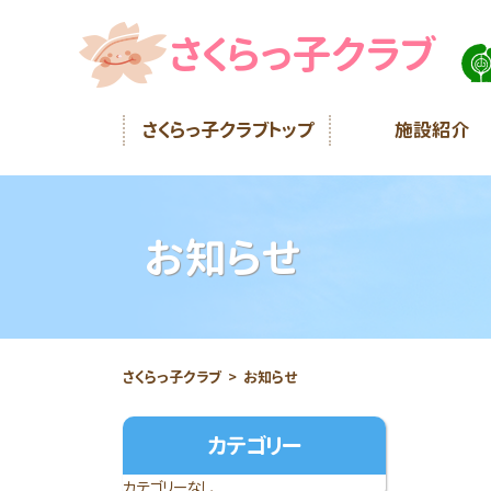
さくらっ子クラブ
さくらっ子クラブトップ
施設紹介
お知らせ
さくらっ子クラブ
お知らせ
カテゴリー
カテゴリーなし