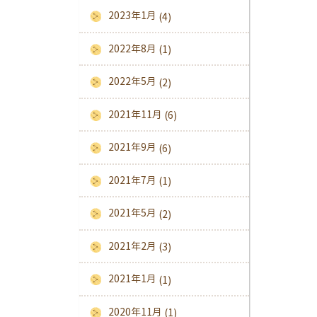
2023年1月
(4)
2022年8月
(1)
2022年5月
(2)
2021年11月
(6)
2021年9月
(6)
2021年7月
(1)
2021年5月
(2)
2021年2月
(3)
2021年1月
(1)
2020年11月
(1)