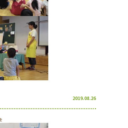
2019.08.26
を