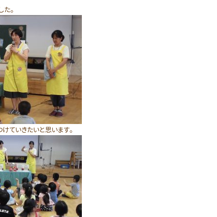
した。
つけていきたいと思います。