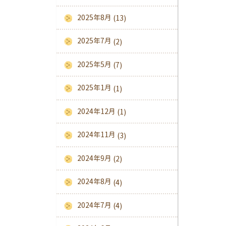
2025年8月
(13)
2025年7月
(2)
2025年5月
(7)
2025年1月
(1)
2024年12月
(1)
2024年11月
(3)
2024年9月
(2)
2024年8月
(4)
2024年7月
(4)