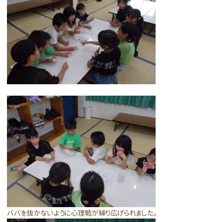
ババを抜かないように心理戦が繰り広げられました。