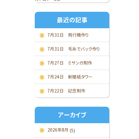
最近の記事
7月31日 飛行機作り
7月31日 毛糸でバック作り
7月27日 ミサンガ制作
7月24日 新聞紙タワー
7月22日 記念制作
アーカイブ
2026年8月
(5)