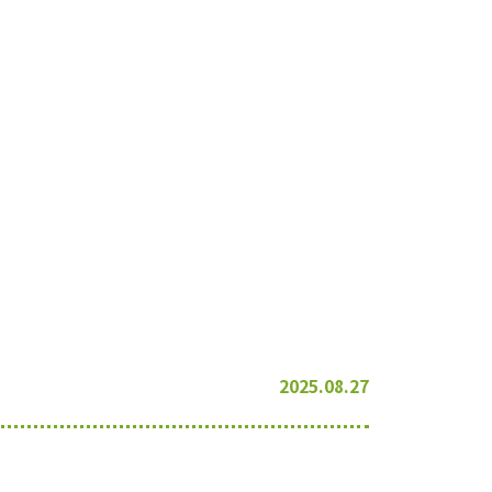
2025.08.27