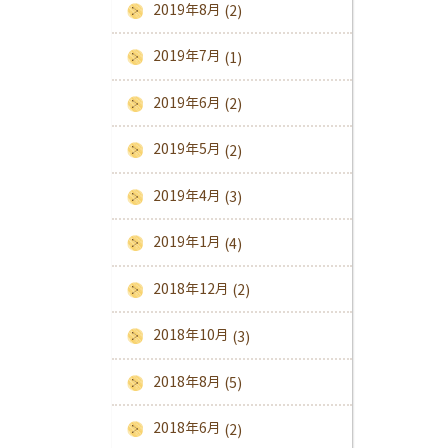
2019年8月
(2)
2019年7月
(1)
2019年6月
(2)
2019年5月
(2)
2019年4月
(3)
2019年1月
(4)
2018年12月
(2)
2018年10月
(3)
2018年8月
(5)
2018年6月
(2)