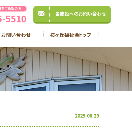
職をご希望の方
各施設へのお問い合わせ
5-5510
お問い合わせ
桜ヶ丘福祉会トップ
2025.08.29