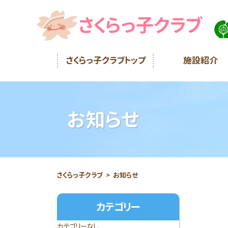
さくらっ子クラブ
さくらっ子クラブトップ
施設紹介
お知らせ
さくらっ子クラブ
お知らせ
カテゴリー
カテゴリーなし