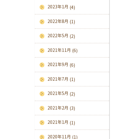
2023年1月
(4)
2022年8月
(1)
2022年5月
(2)
2021年11月
(6)
2021年9月
(6)
2021年7月
(1)
2021年5月
(2)
2021年2月
(3)
2021年1月
(1)
2020年11月
(1)