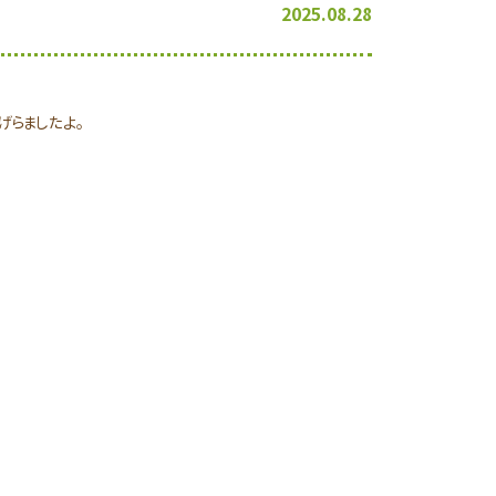
2025.08.28
げらましたよ。