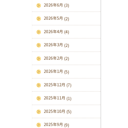
2026年6月
(3)
2026年5月
(2)
2026年4月
(4)
2026年3月
(2)
2026年2月
(2)
2026年1月
(5)
2025年12月
(7)
2025年11月
(1)
2025年10月
(5)
2025年9月
(9)