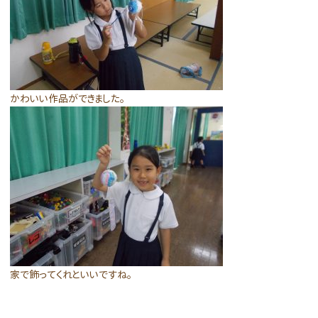
かわいい作品ができました。
家で飾ってくれといいですね。