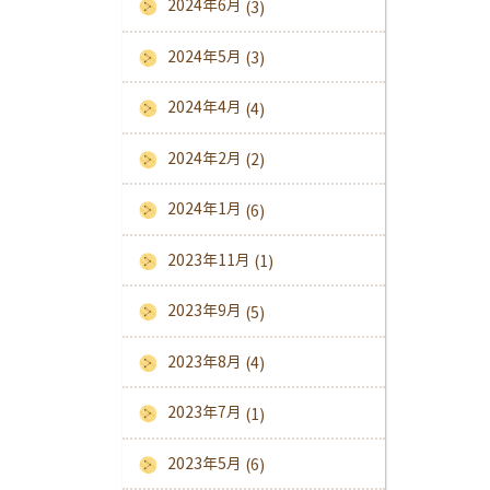
2024年6月
(3)
2024年5月
(3)
2024年4月
(4)
2024年2月
(2)
2024年1月
(6)
2023年11月
(1)
2023年9月
(5)
2023年8月
(4)
2023年7月
(1)
2023年5月
(6)