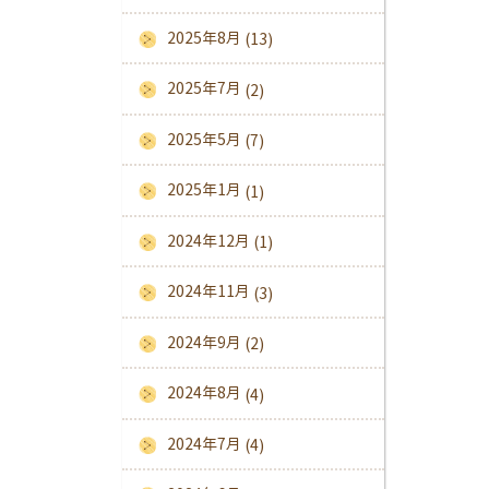
2025年8月
(13)
2025年7月
(2)
2025年5月
(7)
2025年1月
(1)
2024年12月
(1)
2024年11月
(3)
2024年9月
(2)
2024年8月
(4)
2024年7月
(4)