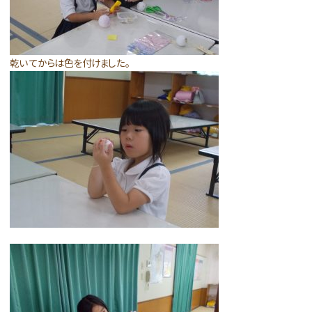
乾いてからは色を付けました。