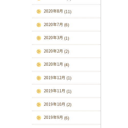
2020年8月
(11)
2020年7月
(6)
2020年3月
(1)
2020年2月
(2)
2020年1月
(4)
2019年12月
(1)
2019年11月
(1)
2019年10月
(2)
2019年9月
(6)