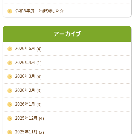
令和８年度 始まりました☆
アーカイブ
2026年6月
(4)
2026年4月
(1)
2026年3月
(4)
2026年2月
(3)
2026年1月
(3)
2025年12月
(4)
2025年11月
(3)