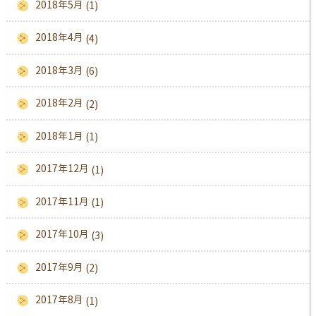
2018年5月
(1)
2018年4月
(4)
2018年3月
(6)
2018年2月
(2)
2018年1月
(1)
2017年12月
(1)
2017年11月
(1)
2017年10月
(3)
2017年9月
(2)
2017年8月
(1)