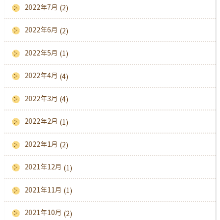
2022年7月
(2)
2022年6月
(2)
2022年5月
(1)
2022年4月
(4)
2022年3月
(4)
2022年2月
(1)
2022年1月
(2)
2021年12月
(1)
2021年11月
(1)
2021年10月
(2)