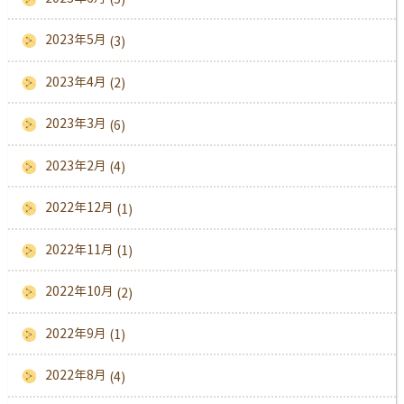
2023年5月
(3)
2023年4月
(2)
2023年3月
(6)
2023年2月
(4)
2022年12月
(1)
2022年11月
(1)
2022年10月
(2)
2022年9月
(1)
2022年8月
(4)