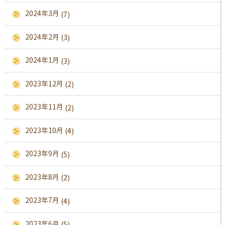
2024年3月
(7)
2024年2月
(3)
2024年1月
(3)
2023年12月
(2)
2023年11月
(2)
2023年10月
(4)
2023年9月
(5)
2023年8月
(2)
2023年7月
(4)
2023年6月
(5)