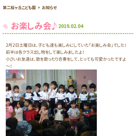
第二桜ヶ丘こども園
お知らせ
お楽しみ会♪
2019.02.04
2月2日土曜日は、子ども達も楽しみにしていた「お楽しみ会」でした！
前半は各クラス出し物をして楽しみましたよ！
小さいお友達は、歌を歌ったり合奏をして、とっても可愛かったですよ
～！