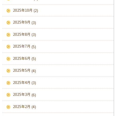
2025年10月
(2)
2025年9月
(3)
2025年8月
(3)
2025年7月
(5)
2025年6月
(5)
2025年5月
(4)
2025年4月
(3)
2025年3月
(6)
2025年2月
(4)