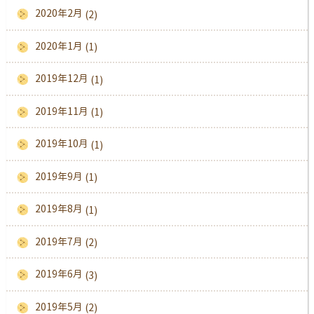
2020年2月
(2)
2020年1月
(1)
2019年12月
(1)
2019年11月
(1)
2019年10月
(1)
2019年9月
(1)
2019年8月
(1)
2019年7月
(2)
2019年6月
(3)
2019年5月
(2)