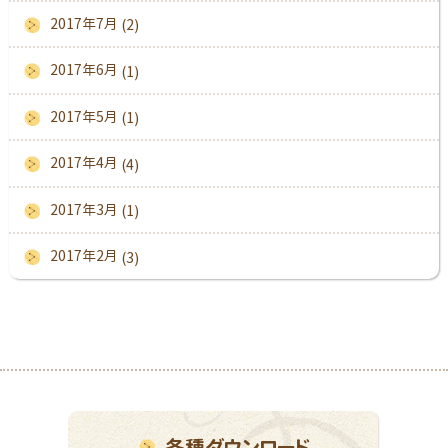
2017年7月
(2)
2017年6月
(1)
2017年5月
(1)
2017年4月
(4)
2017年3月
(1)
2017年2月
(3)
各種ダウンロード