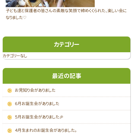
子ども達と保護者の皆さんの素敵な笑顔で締めくくられた、楽しい会に
なりました♡
カテゴリー
カテゴリーなし
最近の記事
お見知り会がありました
６月お誕生会がありました
５月お誕生会がありました🎉
４月生まれのお誕生会がありました。