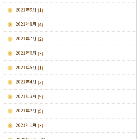
2021年9月
(1)
2021年8月
(4)
2021年7月
(2)
2021年6月
(3)
2021年5月
(1)
2021年4月
(3)
2021年3月
(5)
2021年2月
(5)
2021年1月
(3)