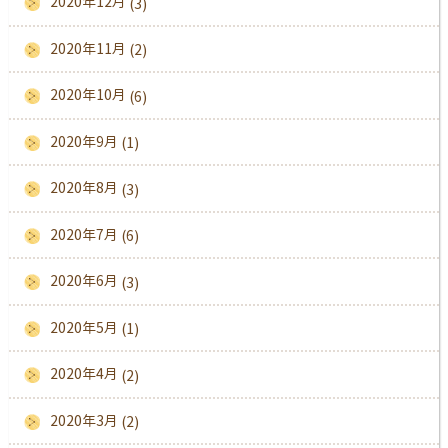
2020年12月
(3)
2020年11月
(2)
2020年10月
(6)
2020年9月
(1)
2020年8月
(3)
2020年7月
(6)
2020年6月
(3)
2020年5月
(1)
2020年4月
(2)
2020年3月
(2)