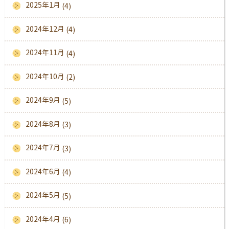
2025年1月
(4)
2024年12月
(4)
2024年11月
(4)
2024年10月
(2)
2024年9月
(5)
2024年8月
(3)
2024年7月
(3)
2024年6月
(4)
2024年5月
(5)
2024年4月
(6)