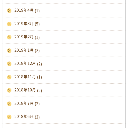
2019年4月
(1)
2019年3月
(5)
2019年2月
(1)
2019年1月
(2)
2018年12月
(2)
2018年11月
(1)
2018年10月
(2)
2018年7月
(2)
2018年6月
(3)