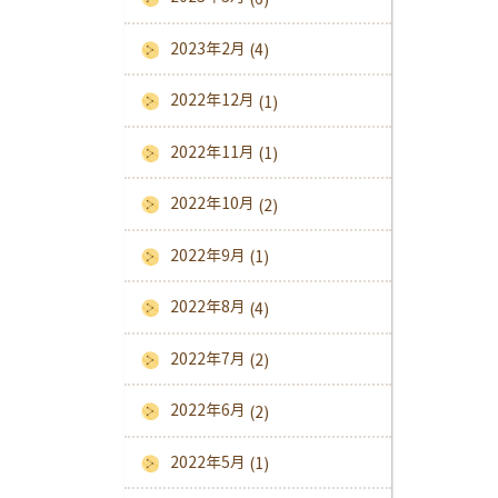
2023年2月
(4)
2022年12月
(1)
2022年11月
(1)
2022年10月
(2)
2022年9月
(1)
2022年8月
(4)
2022年7月
(2)
2022年6月
(2)
2022年5月
(1)