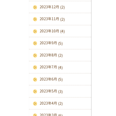
2023年12月
(2)
2023年11月
(2)
2023年10月
(4)
2023年9月
(5)
2023年8月
(2)
2023年7月
(4)
2023年6月
(5)
2023年5月
(3)
2023年4月
(2)
2023年3月
(6)