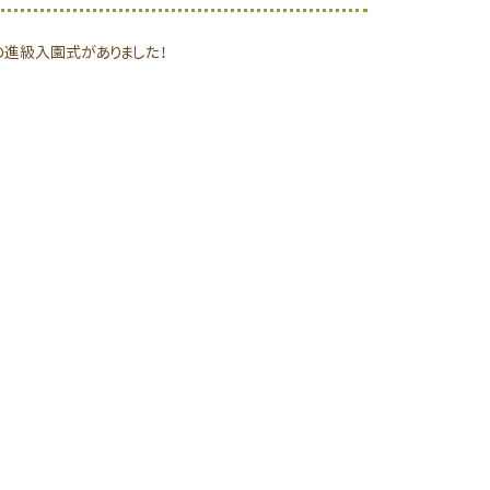
進級入園式がありました！