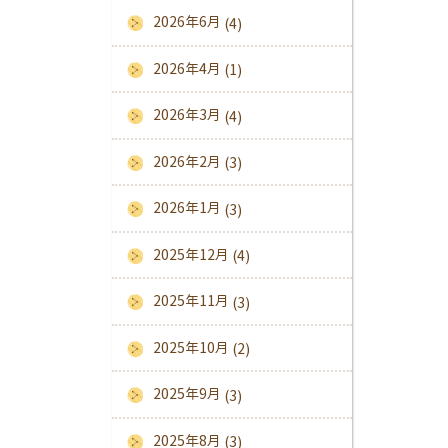
2026年6月
(4)
2026年4月
(1)
2026年3月
(4)
2026年2月
(3)
2026年1月
(3)
2025年12月
(4)
2025年11月
(3)
2025年10月
(2)
2025年9月
(3)
2025年8月
(3)