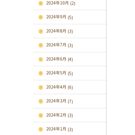
2024年10月
(2)
2024年9月
(5)
2024年8月
(3)
2024年7月
(3)
2024年6月
(4)
2024年5月
(5)
2024年4月
(6)
2024年3月
(7)
2024年2月
(3)
2024年1月
(3)