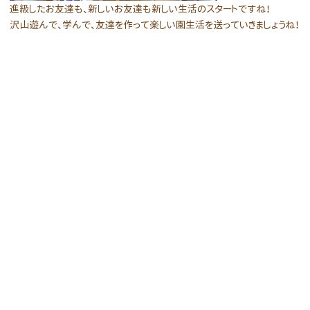
進級したお友達も、新しいお友達も新しい生活のスタートですね！
沢山遊んで、学んで、友達を作って楽しい園生活を送っていきましょうね！