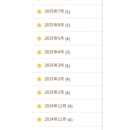
2025年7月
(5)
2025年6月
(5)
2025年5月
(4)
2025年4月
(3)
2025年3月
(6)
2025年2月
(4)
2025年1月
(4)
2024年12月
(4)
2024年11月
(4)