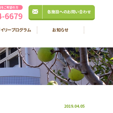
職をご希望の方
各施設へのお問い合わせ
4-6679
デイリープログラム
お知らせ
2019.04.05