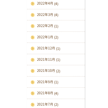
2022年4月
(4)
2022年3月
(4)
2022年2月
(1)
2022年1月
(2)
2021年12月
(1)
2021年11月
(1)
2021年10月
(2)
2021年9月
(1)
2021年8月
(4)
2021年7月
(2)