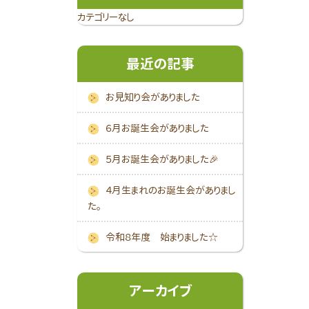
カテゴリーなし
最近の記事
お見知り会がありました
６月お誕生会がありました
５月お誕生会がありました🎉
４月生まれのお誕生会がありまし
た。
令和８年度 始まりました☆
アーカイブ