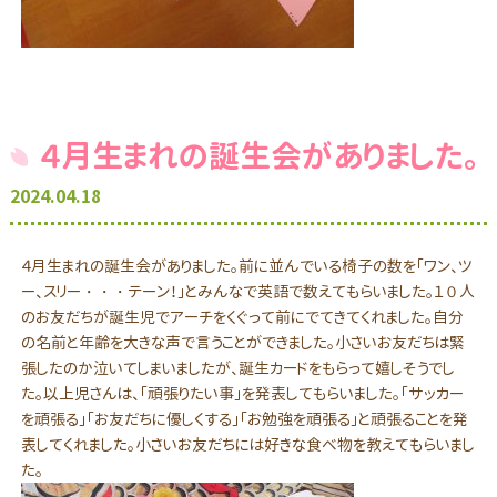
４月生まれの誕生会がありました。
2024.04.18
４月生まれの誕生会がありました。前に並んでいる椅子の数を「ワン、ツ
ー、スリー・・・テーン！」とみんなで英語で数えてもらいました。１０人
のお友だちが誕生児でアーチをくぐって前にでてきてくれました。自分
の名前と年齢を大きな声で言うことができました。小さいお友だちは緊
張したのか泣いてしまいましたが、誕生カードをもらって嬉しそうでし
た。以上児さんは、「頑張りたい事」を発表してもらいました。「サッカー
を頑張る」「お友だちに優しくする」「お勉強を頑張る」と頑張ることを発
表してくれました。小さいお友だちには好きな食べ物を教えてもらいまし
た。