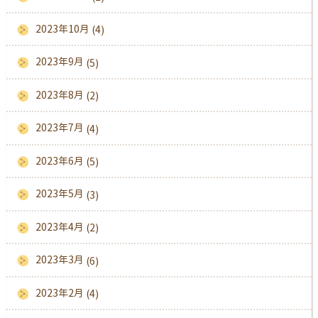
2023年10月
(4)
2023年9月
(5)
2023年8月
(2)
2023年7月
(4)
2023年6月
(5)
2023年5月
(3)
2023年4月
(2)
2023年3月
(6)
2023年2月
(4)