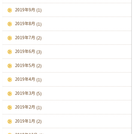
2019年9月
(1)
2019年8月
(1)
2019年7月
(2)
2019年6月
(3)
2019年5月
(2)
2019年4月
(1)
2019年3月
(5)
2019年2月
(1)
2019年1月
(2)