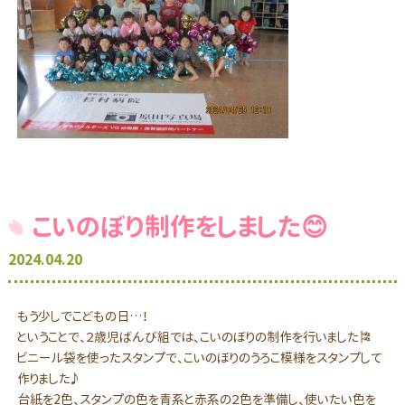
こいのぼり制作をしました😊
2024.04.20
もう少しでこどもの日…！
ということで、２歳児ばんび組では、こいのぼりの制作を行いました🎏
ビニール袋を使ったスタンプで、こいのぼりのうろこ模様をスタンプして
作りました♪
台紙を2色、スタンプの色を青系と赤系の２色を準備し、使いたい色を