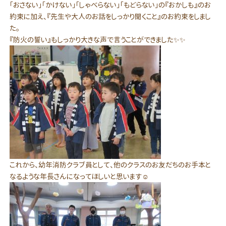
「おさない」「かけない」「しゃべらない」「もどらない」の『おかしも』のお
約束に加え、『先生や大人のお話をしっかり聞くこと』のお約束をしまし
た。
『防火の誓い』もしっかり大きな声で言うことができました✨✨
これから、幼年消防クラブ員として、他のクラスのお友だちのお手本と
なるような年長さんになってほしいと思います☺