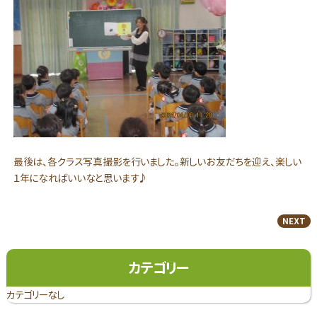
最後は、各クラス写真撮影を行いました。新しいお友だちを迎え、楽しい
１年になればいいなと思います♪
NEXT
カテゴリー
カテゴリーなし