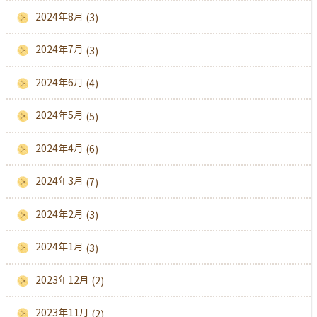
2024年8月
(3)
2024年7月
(3)
2024年6月
(4)
2024年5月
(5)
2024年4月
(6)
2024年3月
(7)
2024年2月
(3)
2024年1月
(3)
2023年12月
(2)
2023年11月
(2)