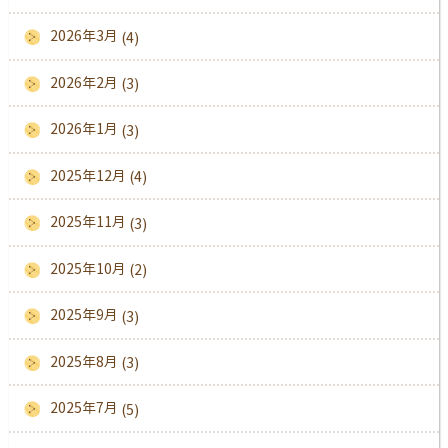
2026年3月
(4)
2026年2月
(3)
2026年1月
(3)
2025年12月
(4)
2025年11月
(3)
2025年10月
(2)
2025年9月
(3)
2025年8月
(3)
2025年7月
(5)