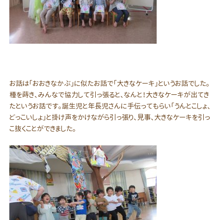
お話は「おおきなかぶ」に似たお話で「大きなケーキ」というお話でした。
種を蒔き、みんなで協力して引っ張ると、なんと！大きなケーキが出てき
たというお話です。誕生児と年長児さんに手伝ってもらい「うんとこしょ、
どっこいしょ」と掛け声をかけながら引っ張り、見事、大きなケーキを引っ
こ抜くことができました。