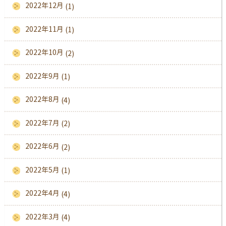
2022年12月
(1)
2022年11月
(1)
2022年10月
(2)
2022年9月
(1)
2022年8月
(4)
2022年7月
(2)
2022年6月
(2)
2022年5月
(1)
2022年4月
(4)
2022年3月
(4)