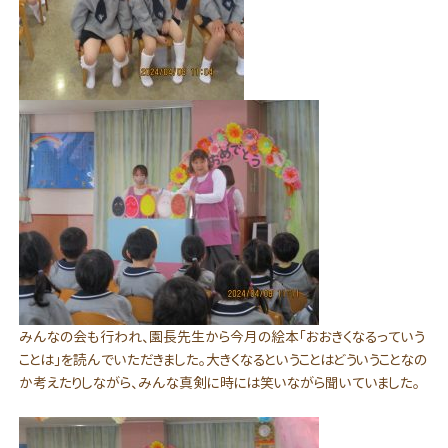
みんなの会も行われ、園長先生から今月の絵本「おおきくなるっていう
ことは」を読んでいただきました。大きくなるということはどういうことなの
か考えたりしながら、みんな真剣に時には笑いながら聞いていました。