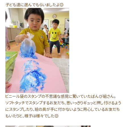
子ども達に選んでもらいましたよ😊
ビニール袋のスタンプの不思議な感覚に驚いていたばんび組さん。
ソフトタッチでスタンプするお友だち、思いっきりギュッと押し付けるよう
にスタンプしたり、絵の具が手に付かないように用心しているお友だち
もいたりと、様子は様々でした😊