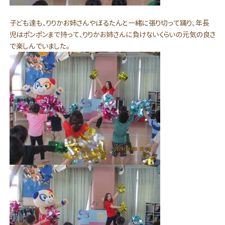
子ども達も、りりかお姉さんやぼるたんと一緒に張り切って踊り、年長
児はポンポンまで持って、りりかお姉さんに負けないくらいの元気の良さ
で楽しんでいました。