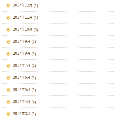
2017年12月
(1)
2017年11月
(1)
2017年10月
(3)
2017年9月
(2)
2017年8月
(1)
2017年7月
(2)
2017年6月
(1)
2017年5月
(1)
2017年4月
(4)
2017年3月
(1)