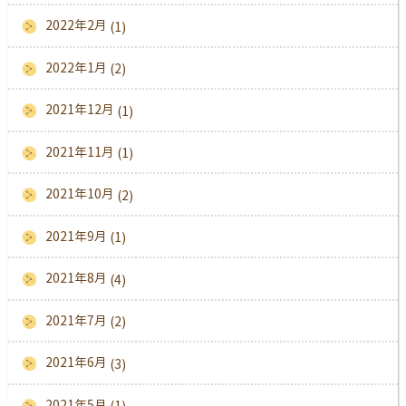
2022年2月
(1)
2022年1月
(2)
2021年12月
(1)
2021年11月
(1)
2021年10月
(2)
2021年9月
(1)
2021年8月
(4)
2021年7月
(2)
2021年6月
(3)
2021年5月
(1)