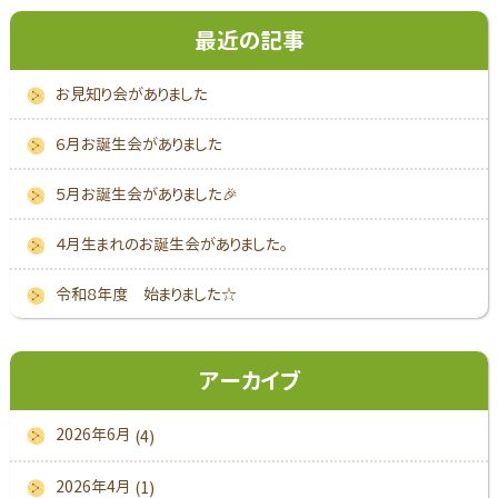
最近の記事
お見知り会がありました
６月お誕生会がありました
５月お誕生会がありました🎉
４月生まれのお誕生会がありました。
令和８年度 始まりました☆
アーカイブ
2026年6月
(4)
2026年4月
(1)