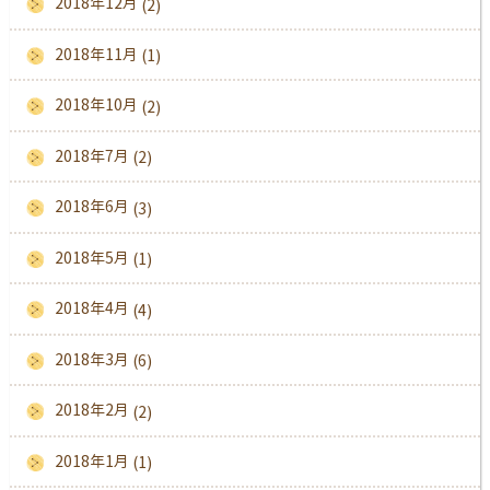
2018年12月
(2)
2018年11月
(1)
2018年10月
(2)
2018年7月
(2)
2018年6月
(3)
2018年5月
(1)
2018年4月
(4)
2018年3月
(6)
2018年2月
(2)
2018年1月
(1)