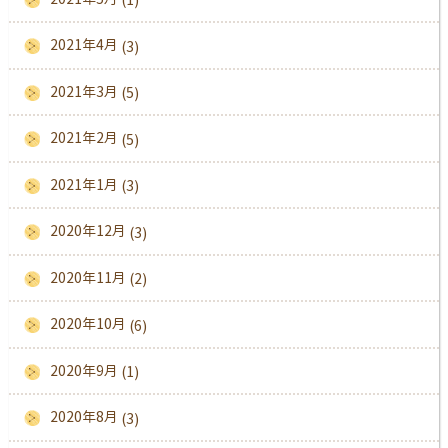
2021年4月
(3)
2021年3月
(5)
2021年2月
(5)
2021年1月
(3)
2020年12月
(3)
2020年11月
(2)
2020年10月
(6)
2020年9月
(1)
2020年8月
(3)