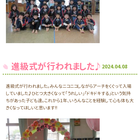
進級式が行われました♪
2024.04.08
進級式が行われました。みんなニコニコしながらアーチをくぐって入場
していました♪ひとつ大きくなって「うれしい」「ドキドキする」という気持
ちがあった子ども達。これから１年、いろんなことを経験して心も体も大
きくなってほしいと思います!!