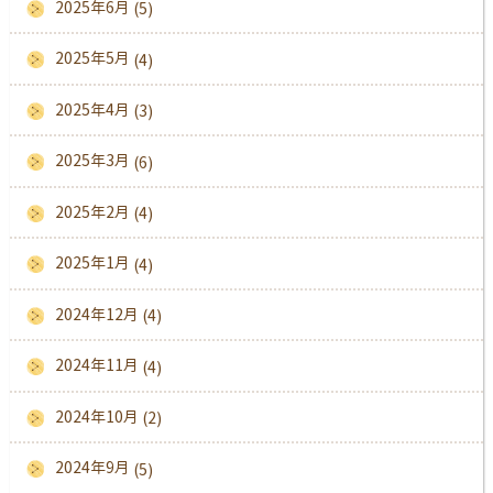
2025年6月
(5)
2025年5月
(4)
2025年4月
(3)
2025年3月
(6)
2025年2月
(4)
2025年1月
(4)
2024年12月
(4)
2024年11月
(4)
2024年10月
(2)
2024年9月
(5)