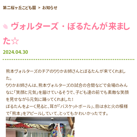
第二桜ヶ丘こども園
お知らせ
ヴォルターズ・ぼるたんが来まし
た☆
2024.04.30
熊本ヴォルターズのチアのりりかお姉さんとぼるたんが来てくれまし
た。
りりかお姉さんは、熊本ヴォルターズの試合の合間などで会場のみん
なに「笑顔と元気」を届けているそうで、子ども達の前でも素敵な笑顔
を見せながら元気に踊ってくれました！
ぼるたんをよーく見ると、耳が「バスケットボール」、目は水と火の模様
で「熊本」をアピールしていて、とってもかわいかったです。