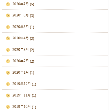
2020年7月
(6)
2020年6月
(3)
2020年5月
(1)
2020年4月
(2)
2020年3月
(2)
2020年2月
(2)
2020年1月
(1)
2019年12月
(1)
2019年11月
(1)
2019年10月
(1)