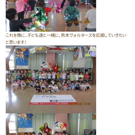
これを機に、子ども達と一緒に、熊本ヴォルターズを応援していきたい
と思います！