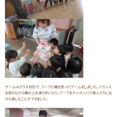
ゲームはクラス対抗で、フープと縄を使ったゲームをしました。バランス
を取りながら縄の上を渡り歩いたり、フープをケンケンパで進んだりしな
がら楽しむことができました。