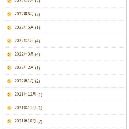
2022年7月
(2)
2022年6月
(2)
2022年5月
(1)
2022年4月
(4)
2022年3月
(4)
2022年2月
(1)
2022年1月
(2)
2021年12月
(1)
2021年11月
(1)
2021年10月
(2)