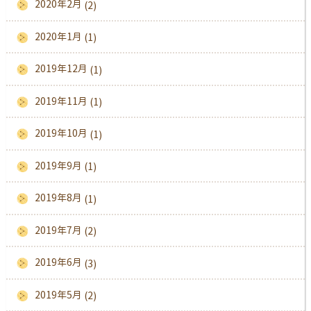
2020年2月
(2)
2020年1月
(1)
2019年12月
(1)
2019年11月
(1)
2019年10月
(1)
2019年9月
(1)
2019年8月
(1)
2019年7月
(2)
2019年6月
(3)
2019年5月
(2)