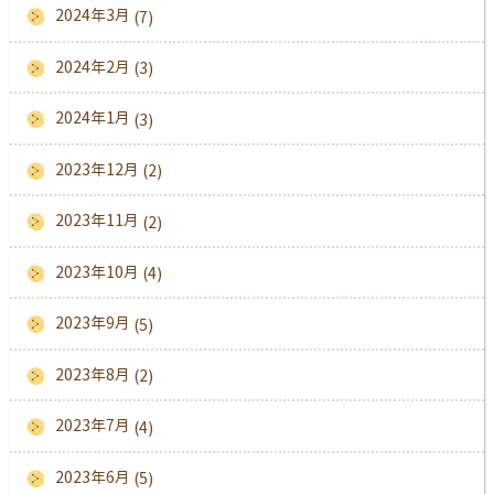
2024年3月
(7)
2024年2月
(3)
2024年1月
(3)
2023年12月
(2)
2023年11月
(2)
2023年10月
(4)
2023年9月
(5)
2023年8月
(2)
2023年7月
(4)
2023年6月
(5)