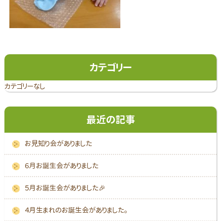
カテゴリー
カテゴリーなし
最近の記事
お見知り会がありました
６月お誕生会がありました
５月お誕生会がありました🎉
４月生まれのお誕生会がありました。