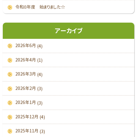
令和８年度 始まりました☆
アーカイブ
2026年6月
(4)
2026年4月
(1)
2026年3月
(4)
2026年2月
(3)
2026年1月
(3)
2025年12月
(4)
2025年11月
(3)