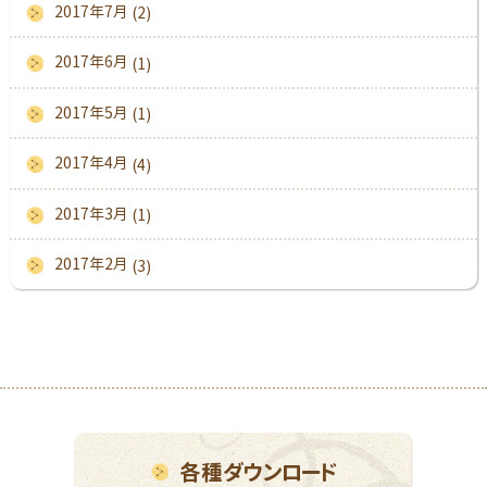
2017年7月
(2)
2017年6月
(1)
2017年5月
(1)
2017年4月
(4)
2017年3月
(1)
2017年2月
(3)
各種ダウンロード