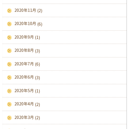
2020年11月
(2)
2020年10月
(6)
2020年9月
(1)
2020年8月
(3)
2020年7月
(6)
2020年6月
(3)
2020年5月
(1)
2020年4月
(2)
2020年3月
(2)