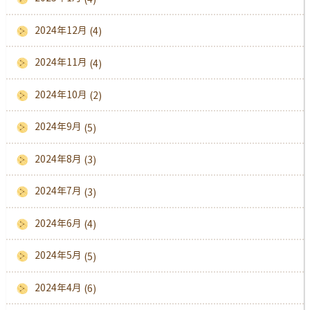
2024年12月
(4)
2024年11月
(4)
2024年10月
(2)
2024年9月
(5)
2024年8月
(3)
2024年7月
(3)
2024年6月
(4)
2024年5月
(5)
2024年4月
(6)