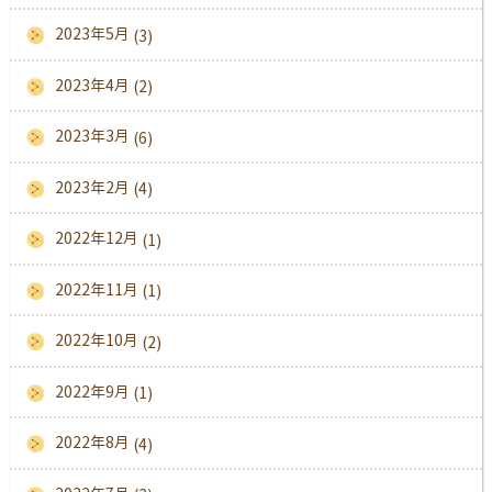
2023年5月
(3)
2023年4月
(2)
2023年3月
(6)
2023年2月
(4)
2022年12月
(1)
2022年11月
(1)
2022年10月
(2)
2022年9月
(1)
2022年8月
(4)