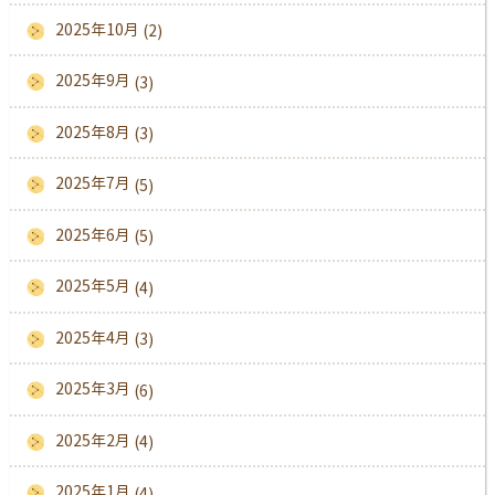
2025年10月
(2)
2025年9月
(3)
2025年8月
(3)
2025年7月
(5)
2025年6月
(5)
2025年5月
(4)
2025年4月
(3)
2025年3月
(6)
2025年2月
(4)
2025年1月
(4)