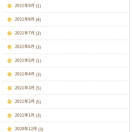
2021年9月
(1)
2021年8月
(4)
2021年7月
(2)
2021年6月
(3)
2021年5月
(1)
2021年4月
(3)
2021年3月
(5)
2021年2月
(5)
2021年1月
(3)
2020年12月
(3)