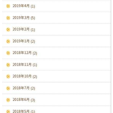
2019年4月
(1)
2019年3月
(5)
2019年2月
(1)
2019年1月
(2)
2018年12月
(2)
2018年11月
(1)
2018年10月
(2)
2018年7月
(2)
2018年6月
(3)
2018年5月
(1)