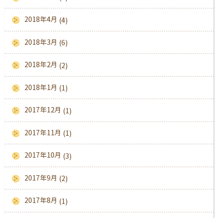
2018年4月
(4)
2018年3月
(6)
2018年2月
(2)
2018年1月
(1)
2017年12月
(1)
2017年11月
(1)
2017年10月
(3)
2017年9月
(2)
2017年8月
(1)