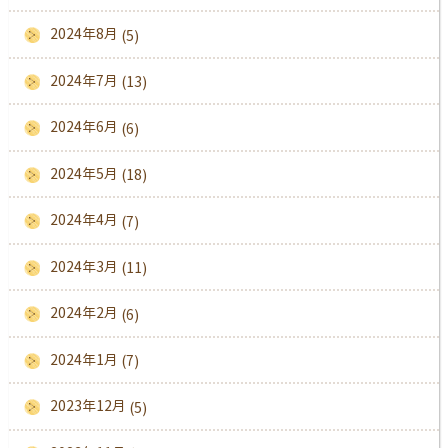
2024年8月
(5)
2024年7月
(13)
2024年6月
(6)
2024年5月
(18)
2024年4月
(7)
2024年3月
(11)
2024年2月
(6)
2024年1月
(7)
2023年12月
(5)