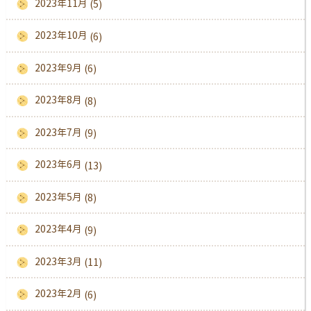
2023年11月
(5)
2023年10月
(6)
2023年9月
(6)
2023年8月
(8)
2023年7月
(9)
2023年6月
(13)
2023年5月
(8)
2023年4月
(9)
2023年3月
(11)
2023年2月
(6)