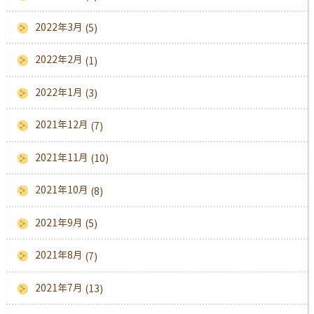
2022年3月
(5)
2022年2月
(1)
2022年1月
(3)
2021年12月
(7)
2021年11月
(10)
2021年10月
(8)
2021年9月
(5)
2021年8月
(7)
2021年7月
(13)