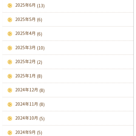
2025年6月
(13)
2025年5月
(6)
2025年4月
(6)
2025年3月
(10)
2025年2月
(2)
2025年1月
(8)
2024年12月
(8)
2024年11月
(8)
2024年10月
(5)
2024年9月
(5)