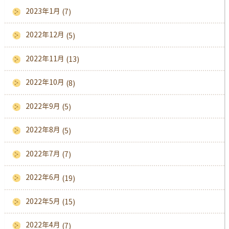
2023年1月
(7)
2022年12月
(5)
2022年11月
(13)
2022年10月
(8)
2022年9月
(5)
2022年8月
(5)
2022年7月
(7)
2022年6月
(19)
2022年5月
(15)
2022年4月
(7)