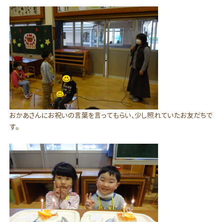
おかあさんにお祝いの言葉を言ってもらい、少し照れていたお友だちで
す。