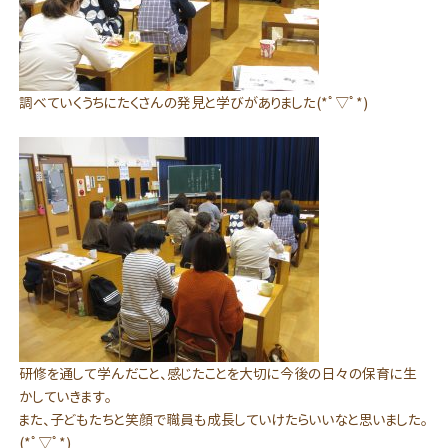
調べていくうちにたくさんの発見と学びがありました(*ﾟ▽ﾟ*)
研修を通して学んだこと、感じたことを大切に今後の日々の保育に生
かしていきます。
また、子どもたちと笑顔で職員も成長していけたらいいなと思いました。
(*ﾟ▽ﾟ*)