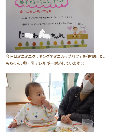
今日はミニミニクッキングでミニカップパフェを作りました。
もちろん、卵・乳アレルギー対応しています！！