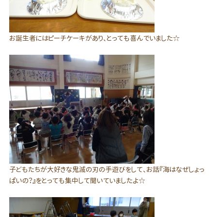
お誕生者にはピーチケーキがあり、とっても喜んでいました☆
子どもたちが大好きな鬼滅の刃の手遊びをして、お話『海はなぜしょっ
ぱいの？』をとっても集中して聞いていましたよ☆