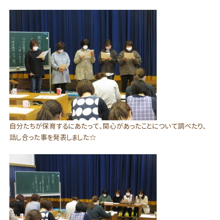
自分たちが保育するにあたって、関心があったことについて調べたり、
話し合った事を発表しました☆