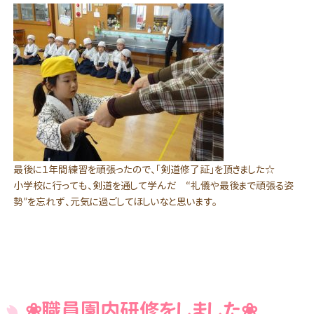
最後に１年間練習を頑張ったので、「剣道修了証」を頂きました☆
小学校に行っても、剣道を通して学んだ “礼儀や最後まで頑張る姿
勢”を忘れず、元気に過ごしてほしいなと思います。
❀職員園内研修をしました❀