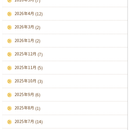
(7)
2026年4月
(12)
2026年3月
(2)
2026年1月
(2)
2025年12月
(7)
2025年11月
(5)
2025年10月
(3)
2025年9月
(6)
2025年8月
(1)
2025年7月
(14)