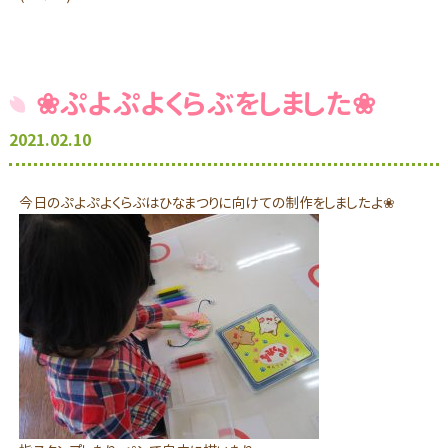
❀ぷよぷよくらぶをしました❀
2021.02.10
今日のぷよぷよくらぶはひなまつりに向けての制作をしましたよ❀