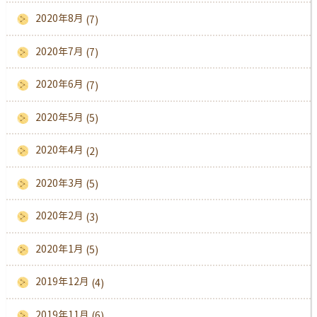
2020年8月
(7)
2020年7月
(7)
2020年6月
(7)
2020年5月
(5)
2020年4月
(2)
2020年3月
(5)
2020年2月
(3)
2020年1月
(5)
2019年12月
(4)
2019年11月
(6)