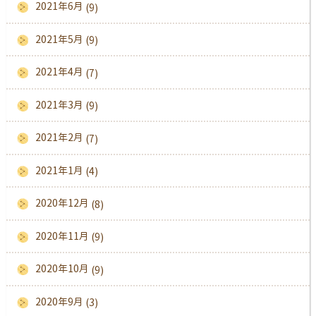
2021年6月
(9)
2021年5月
(9)
2021年4月
(7)
2021年3月
(9)
2021年2月
(7)
2021年1月
(4)
2020年12月
(8)
2020年11月
(9)
2020年10月
(9)
2020年9月
(3)