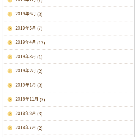
2019年6月
(3)
2019年5月
(7)
2019年4月
(13)
2019年3月
(1)
2019年2月
(2)
2019年1月
(3)
2018年11月
(3)
2018年8月
(3)
2018年7月
(2)