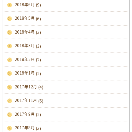
2018年6月
(9)
2018年5月
(6)
2018年4月
(3)
2018年3月
(3)
2018年2月
(2)
2018年1月
(2)
2017年12月
(4)
2017年11月
(6)
2017年9月
(2)
2017年8月
(3)