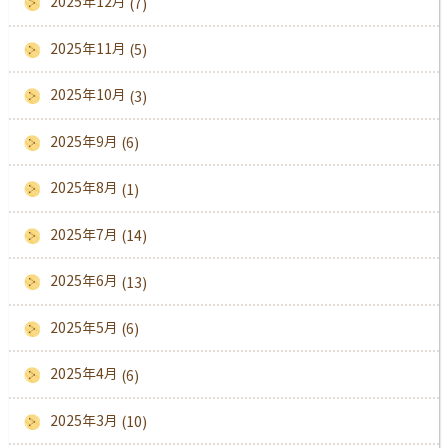
2025年12月
(7)
2025年11月
(5)
2025年10月
(3)
2025年9月
(6)
2025年8月
(1)
2025年7月
(14)
2025年6月
(13)
2025年5月
(6)
2025年4月
(6)
2025年3月
(10)