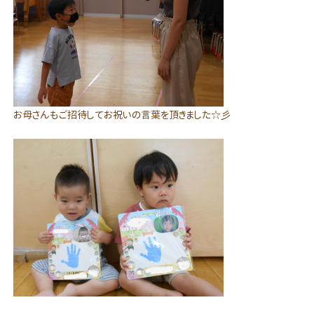
お母さんもご招待してお祝いの言葉を頂きました☆彡