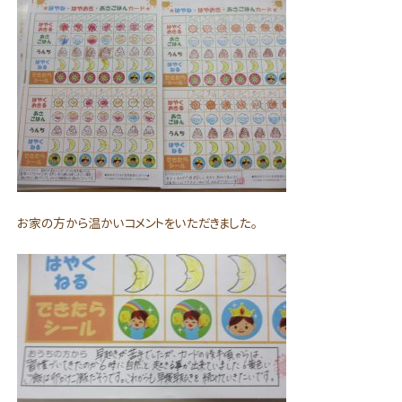
お家の方から温かいコメントをいただきました。