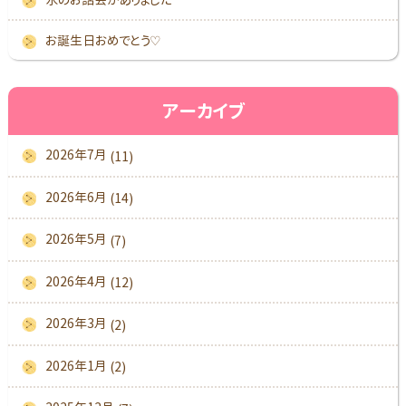
お誕生日おめでとう♡
アーカイブ
2026年7月
(11)
2026年6月
(14)
2026年5月
(7)
2026年4月
(12)
2026年3月
(2)
2026年1月
(2)