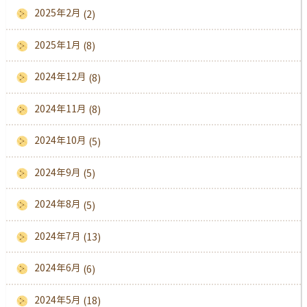
2025年2月
(2)
2025年1月
(8)
2024年12月
(8)
2024年11月
(8)
2024年10月
(5)
2024年9月
(5)
2024年8月
(5)
2024年7月
(13)
2024年6月
(6)
2024年5月
(18)