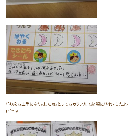
塗り絵も上手になりましたね。とってもカラフルで綺麗に塗れましたよ。
(*^^)v