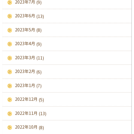
2023年7月
(9)
2023年6月
(13)
2023年5月
(8)
2023年4月
(9)
2023年3月
(11)
2023年2月
(6)
2023年1月
(7)
2022年12月
(5)
2022年11月
(13)
2022年10月
(8)