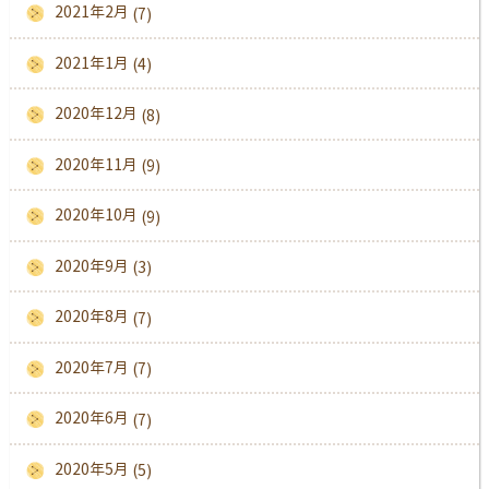
2021年2月
(7)
2021年1月
(4)
2020年12月
(8)
2020年11月
(9)
2020年10月
(9)
2020年9月
(3)
2020年8月
(7)
2020年7月
(7)
2020年6月
(7)
2020年5月
(5)