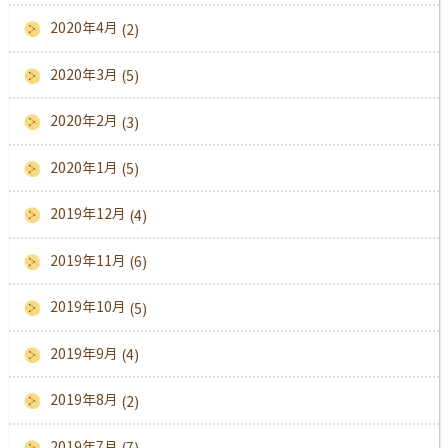
2020年4月
(2)
2020年3月
(5)
2020年2月
(3)
2020年1月
(5)
2019年12月
(4)
2019年11月
(6)
2019年10月
(5)
2019年9月
(4)
2019年8月
(2)
2019年7月
(7)