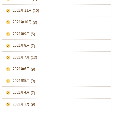
2021年11月
(10)
2021年10月
(8)
2021年9月
(5)
2021年8月
(7)
2021年7月
(13)
2021年6月
(9)
2021年5月
(9)
2021年4月
(7)
2021年3月
(9)