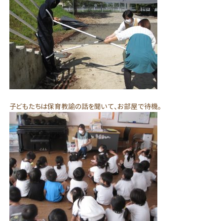
子どもたちは保育教諭の話を聞いて、お部屋で待機。