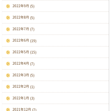
2022年9月
(5)
2022年8月
(5)
2022年7月
(7)
2022年6月
(19)
2022年5月
(15)
2022年4月
(7)
2022年3月
(5)
2022年2月
(1)
2022年1月
(3)
2021年12月
(7)