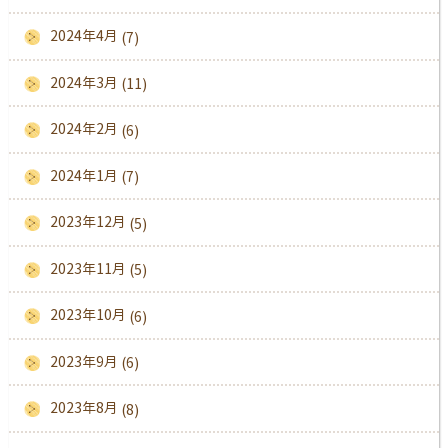
2024年4月
(7)
2024年3月
(11)
2024年2月
(6)
2024年1月
(7)
2023年12月
(5)
2023年11月
(5)
2023年10月
(6)
2023年9月
(6)
2023年8月
(8)