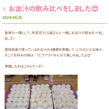
お出汁の飲み比べをしました😊
2024.04.25
食育の一環として、年長児さくら組さんと一緒にお出汁の飲み比べをし
ました！
普段給食で使っているお出汁の４種類を準備して、どれがどんな味か、
そしてお好みの味は…？とワイワイみんなで楽しみましたよ😊
準備したのはこちらでーす！