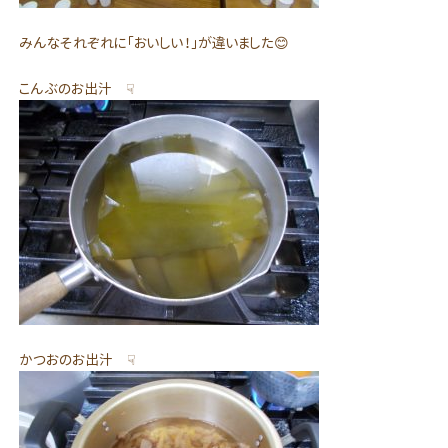
みんなそれぞれに「おいしい！」が違いました😊
こんぶのお出汁 ☟
かつおのお出汁 ☟