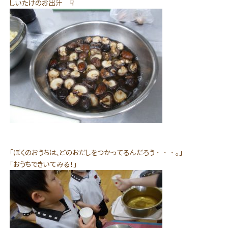
しいたけのお出汁 ☟
「ぼくのおうちは、どのおだしをつかってるんだろう・・・。」
「おうちできいてみる！」