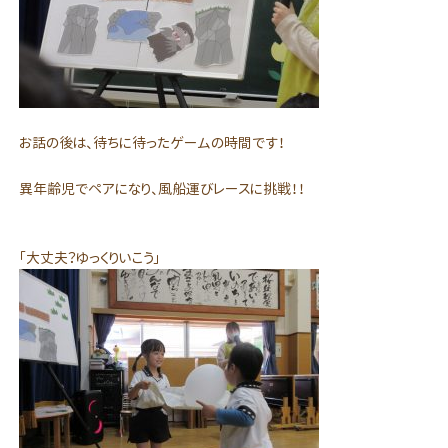
お話の後は、待ちに待ったゲームの時間です！
異年齢児でペアになり、風船運びレースに挑戦！！
「大丈夫？ゆっくりいこう」