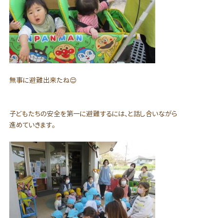
無事に避難出来たね😌
子どもたちの安全を第一に避難するには、と話し合いながら
進めていきます。