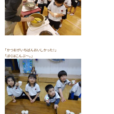
「かつおがいちばんおいしかった！」
「ぼくはこんぶ～。」