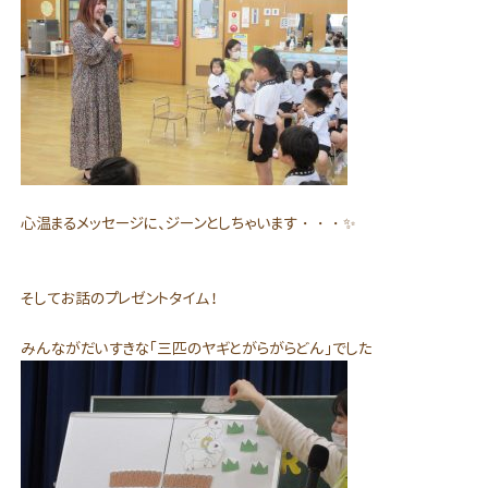
心温まるメッセージに、ジーンとしちゃいます・・・✨
そしてお話のプレゼントタイム！
みんながだいすきな「三匹のヤギとがらがらどん」でした