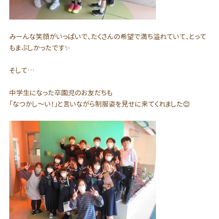
みーんな笑顔がいっぱいで、たくさんの希望で満ち溢れていて、とって
もまぶしかったです✨
そして…
中学生になった卒園児のお友だちも
「なつかし～い！」と言いながら制服姿を見せに来てくれました😊