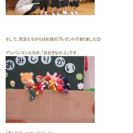
そして、先生たちからはお話のプレゼントがありました😊
アンパンマンたちの、「おおきなかぶ」です