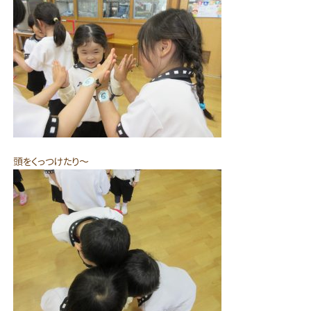
頭をくっつけたり～