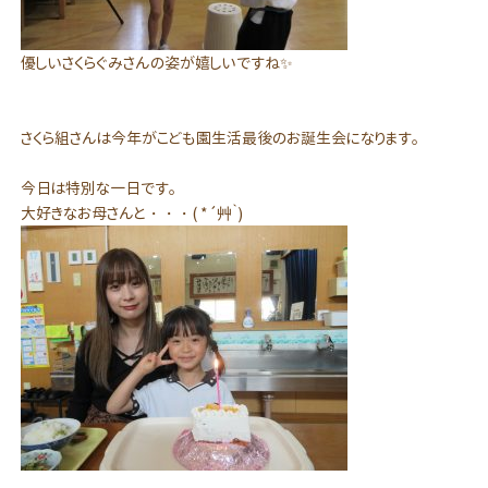
優しいさくらぐみさんの姿が嬉しいですね✨
さくら組さんは今年がこども園生活最後のお誕生会になります。
今日は特別な一日です。
大好きなお母さんと・・・( *´艸｀)