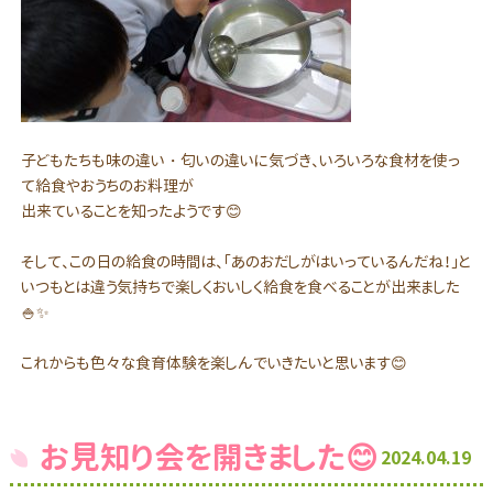
子どもたちも味の違い・匂いの違いに気づき、いろいろな食材を使っ
て給食やおうちのお料理が
出来ていることを知ったようです😊
そして、この日の給食の時間は、「あのおだしがはいっているんだね！」と
いつもとは違う気持ちで楽しくおいしく給食を食べることが出来ました
🍚✨
これからも色々な食育体験を楽しんでいきたいと思います😊
お見知り会を開きました😊
2024.04.19