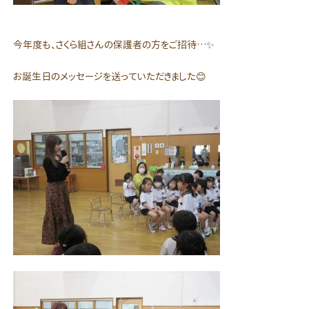
今年度も、さくら組さんの保護者の方をご招待…✨
お誕生日のメッセージを送っていただきました😊