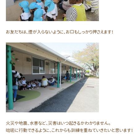
お友だちは、煙が入らないように、お口もしっかり押さえます！
火災や地震、水害など、災害はいつ起きるかわかりません。
咄嗟に行動できるように、これからも訓練を重ねていきたいと思います！