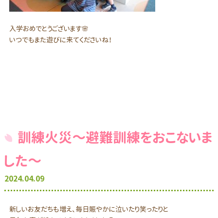
入学おめでとうございます🌸
いつでもまた遊びに来てくださいね！
訓練火災～避難訓練をおこないま
した～
2024.04.09
新しいお友だちも増え、毎日賑やかに泣いたり笑ったりと