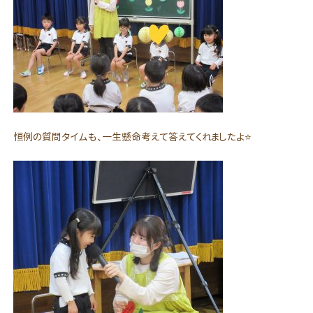
恒例の質問タイムも、一生懸命考えて答えてくれましたよ⭐