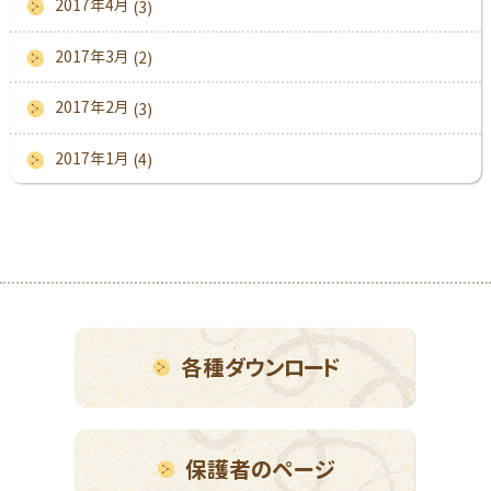
2017年4月
(3)
2017年3月
(2)
2017年2月
(3)
2017年1月
(4)
各種ダウンロード
保護者のページ