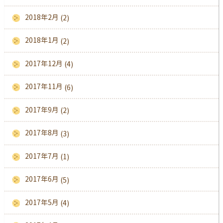
2018年2月
(2)
2018年1月
(2)
2017年12月
(4)
2017年11月
(6)
2017年9月
(2)
2017年8月
(3)
2017年7月
(1)
2017年6月
(5)
2017年5月
(4)