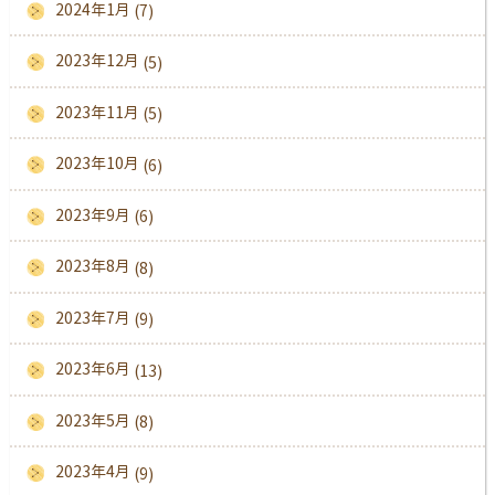
2024年1月
(7)
2023年12月
(5)
2023年11月
(5)
2023年10月
(6)
2023年9月
(6)
2023年8月
(8)
2023年7月
(9)
2023年6月
(13)
2023年5月
(8)
2023年4月
(9)