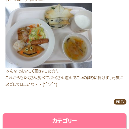
みんなでおいしく頂きました☆ミ
これからもたくさん食べて、たくさん遊んでこいのぼりに負けず、元気に
過ごしてほしいな・・(*ﾟ▽ﾟ*)
PREV
カテゴリー