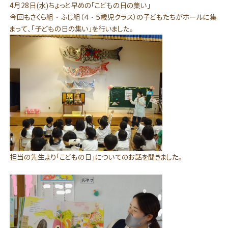
4月28日(水)ちょっと早めの「こどもの日の集い」
今回もさくら組・ふじ組（４・５歳児クラス）の子どもたちがホールに集
まって、「子どもの日の集い」を行いました。
担当の先生より「こどもの日」についてのお話を聞きました。