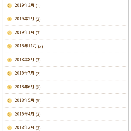
2019年3月
(1)
2019年2月
(2)
2019年1月
(3)
2018年11月
(3)
2018年8月
(3)
2018年7月
(2)
2018年6月
(9)
2018年5月
(6)
2018年4月
(3)
2018年3月
(3)