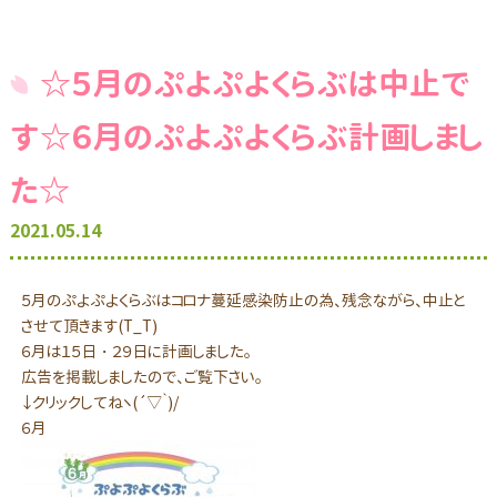
☆５月のぷよぷよくらぶは中止で
す☆６月のぷよぷよくらぶ計画しまし
た☆
2021.05.14
５月のぷよぷよくらぶはコロナ蔓延感染防止の為、残念ながら、中止と
させて頂きます(T_T)
６月は１５日・２９日に計画しました。
広告を掲載しましたので、ご覧下さい。
↓クリックしてねヽ(´▽｀)/
６月