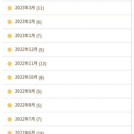
2023年3月
(11)
2023年2月
(6)
2023年1月
(7)
2022年12月
(5)
2022年11月
(13)
2022年10月
(8)
2022年9月
(5)
2022年8月
(5)
2022年7月
(7)
2022年6月
(19)