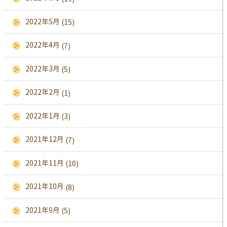
2022年5月
(15)
2022年4月
(7)
2022年3月
(5)
2022年2月
(1)
2022年1月
(3)
2021年12月
(7)
2021年11月
(10)
2021年10月
(8)
2021年9月
(5)