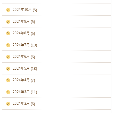
2024年10月
(5)
2024年9月
(5)
2024年8月
(5)
2024年7月
(13)
2024年6月
(6)
2024年5月
(18)
2024年4月
(7)
2024年3月
(11)
2024年2月
(6)