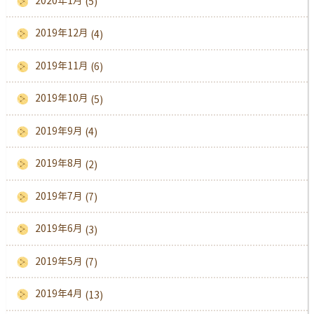
2020年1月
(5)
2019年12月
(4)
2019年11月
(6)
2019年10月
(5)
2019年9月
(4)
2019年8月
(2)
2019年7月
(7)
2019年6月
(3)
2019年5月
(7)
2019年4月
(13)