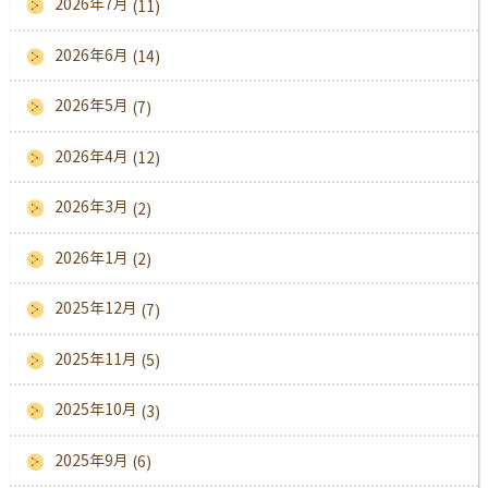
2026年7月
(11)
2026年6月
(14)
2026年5月
(7)
2026年4月
(12)
2026年3月
(2)
2026年1月
(2)
2025年12月
(7)
2025年11月
(5)
2025年10月
(3)
2025年9月
(6)