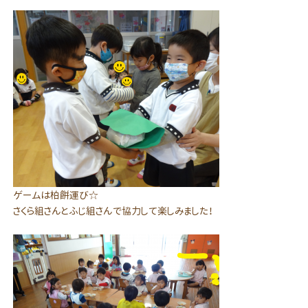
ゲームは柏餅運び☆
さくら組さんとふじ組さんで協力して楽しみました！