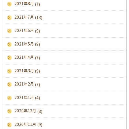
2021年8月
(7)
2021年7月
(13)
2021年6月
(9)
2021年5月
(9)
2021年4月
(7)
2021年3月
(9)
2021年2月
(7)
2021年1月
(4)
2020年12月
(8)
2020年11月
(9)