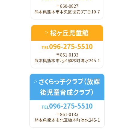
〒860-0827
熊本県熊本市中央区世安3丁目10-7
桜ヶ丘児童館
096-275-5510
TEL
〒861-0133
熊本県熊本市北区植木町滴水245-1
さくらっ子クラブ
（放課
後児童育成クラブ）
096-275-5510
TEL
〒861-0133
熊本県熊本市北区植木町滴水245-1