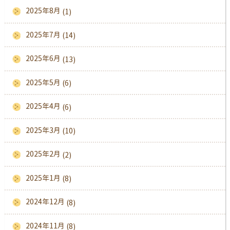
2025年8月
(1)
2025年7月
(14)
2025年6月
(13)
2025年5月
(6)
2025年4月
(6)
2025年3月
(10)
2025年2月
(2)
2025年1月
(8)
2024年12月
(8)
2024年11月
(8)