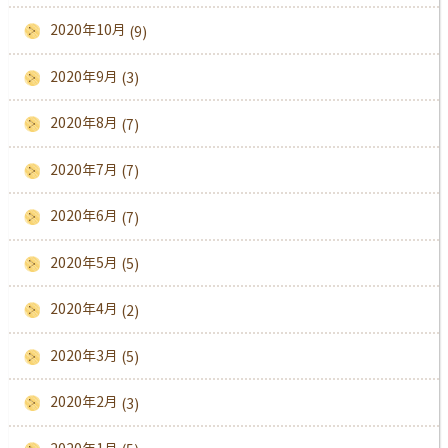
2020年10月
(9)
2020年9月
(3)
2020年8月
(7)
2020年7月
(7)
2020年6月
(7)
2020年5月
(5)
2020年4月
(2)
2020年3月
(5)
2020年2月
(3)