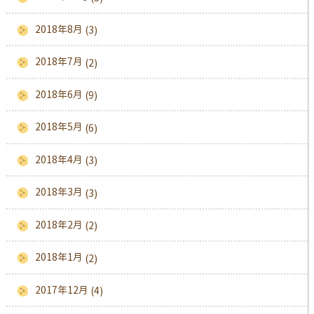
2018年8月
(3)
2018年7月
(2)
2018年6月
(9)
2018年5月
(6)
2018年4月
(3)
2018年3月
(3)
2018年2月
(2)
2018年1月
(2)
2017年12月
(4)