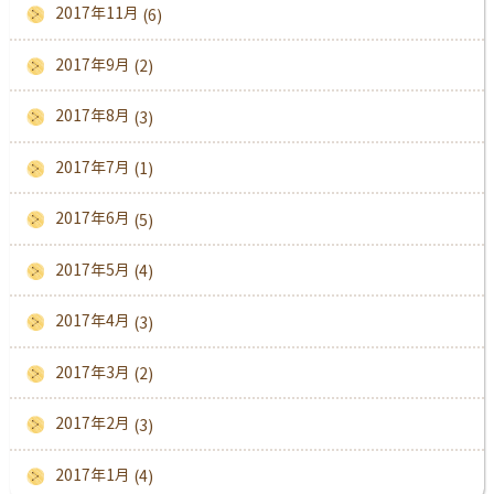
2017年11月
(6)
2017年9月
(2)
2017年8月
(3)
2017年7月
(1)
2017年6月
(5)
2017年5月
(4)
2017年4月
(3)
2017年3月
(2)
2017年2月
(3)
2017年1月
(4)