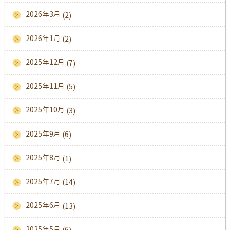
2026年3月
(2)
2026年1月
(2)
2025年12月
(7)
2025年11月
(5)
2025年10月
(3)
2025年9月
(6)
2025年8月
(1)
2025年7月
(14)
2025年6月
(13)
2025年5月
(6)