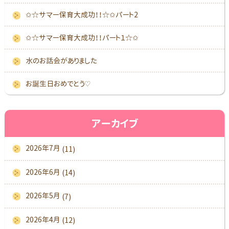
✩☆サマー保育大成功！！☆✩パート2
✩☆サマー保育大成功！！パート１☆✩
水のお話会がありました
お誕生日おめでとう♡
アーカイブ
2026年7月
(11)
2026年6月
(14)
2026年5月
(7)
2026年4月
(12)