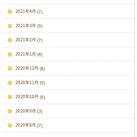
2021年4月
(7)
2021年3月
(9)
2021年2月
(7)
2021年1月
(4)
2020年12月
(8)
2020年11月
(9)
2020年10月
(9)
2020年9月
(3)
2020年8月
(7)