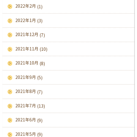
2022年2月
(1)
2022年1月
(3)
2021年12月
(7)
2021年11月
(10)
2021年10月
(8)
2021年9月
(5)
2021年8月
(7)
2021年7月
(13)
2021年6月
(9)
2021年5月
(9)