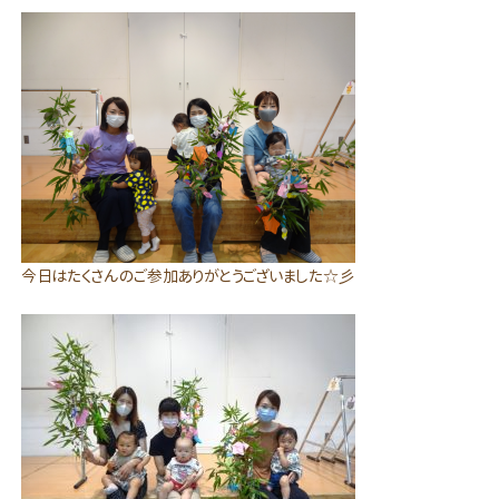
今日はたくさんのご参加ありがとうございました☆彡