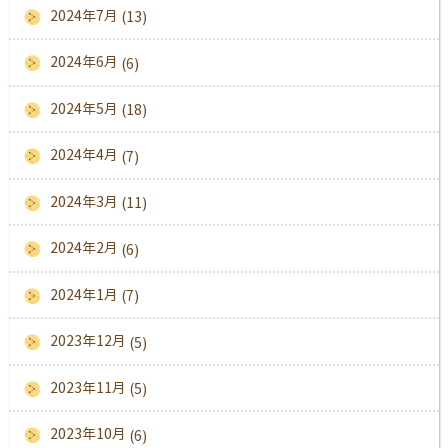
2024年7月
(13)
2024年6月
(6)
2024年5月
(18)
2024年4月
(7)
2024年3月
(11)
2024年2月
(6)
2024年1月
(7)
2023年12月
(5)
2023年11月
(5)
2023年10月
(6)