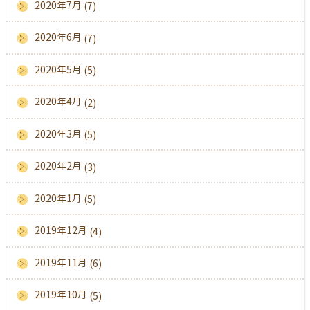
2020年7月
(7)
2020年6月
(7)
2020年5月
(5)
2020年4月
(2)
2020年3月
(5)
2020年2月
(3)
2020年1月
(5)
2019年12月
(4)
2019年11月
(6)
2019年10月
(5)