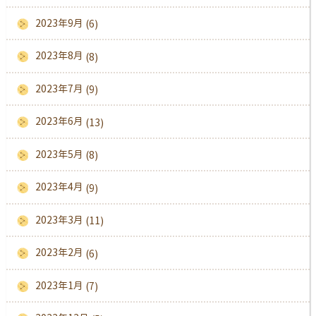
2023年9月
(6)
2023年8月
(8)
2023年7月
(9)
2023年6月
(13)
2023年5月
(8)
2023年4月
(9)
2023年3月
(11)
2023年2月
(6)
2023年1月
(7)