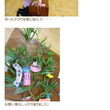
作ったかざりを笹に結んで・・・
お願い事もしっかり描きました！