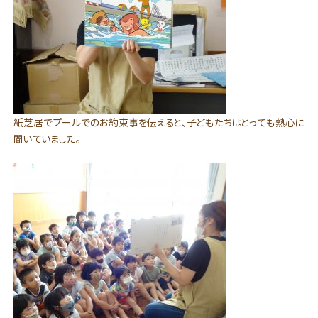
紙芝居でプールでのお約束事を伝えると、子どもたちはとっても熱心に
聞いていました。