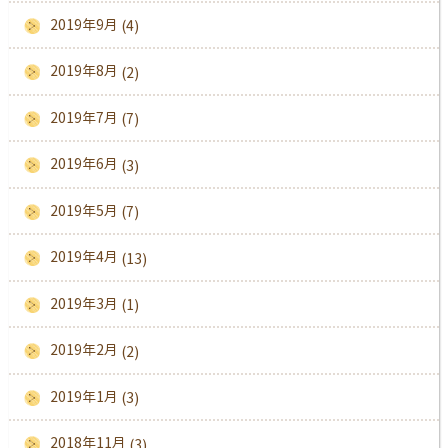
2019年9月
(4)
2019年8月
(2)
2019年7月
(7)
2019年6月
(3)
2019年5月
(7)
2019年4月
(13)
2019年3月
(1)
2019年2月
(2)
2019年1月
(3)
2018年11月
(3)