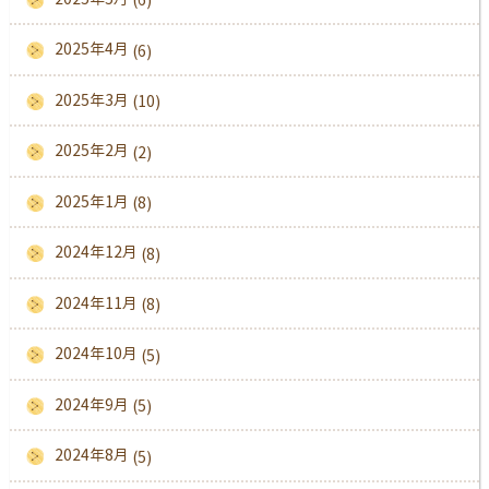
2025年4月
(6)
2025年3月
(10)
2025年2月
(2)
2025年1月
(8)
2024年12月
(8)
2024年11月
(8)
2024年10月
(5)
2024年9月
(5)
2024年8月
(5)