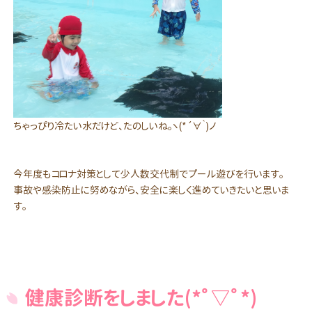
ちゃっぴり冷たい水だけど、たのしいね。ヽ(*´∀｀)ノ
今年度もコロナ対策として少人数交代制でプール遊びを行います。
事故や感染防止に努めながら、安全に楽しく進めていきたいと思いま
す。
健康診断をしました(*ﾟ▽ﾟ*)