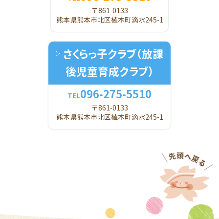
〒861-0133
熊本県熊本市北区植木町滴水245-1
さくらっ子クラブ
（放課
後児童育成クラブ）
096-275-5510
TEL
〒861-0133
熊本県熊本市北区植木町滴水245-1