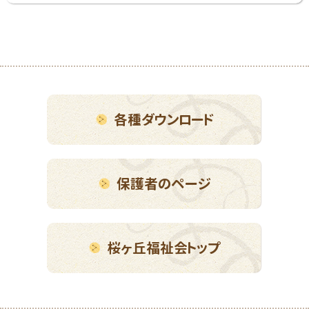
各種ダウンロード
保護者のページ
桜ヶ丘福祉会トップ