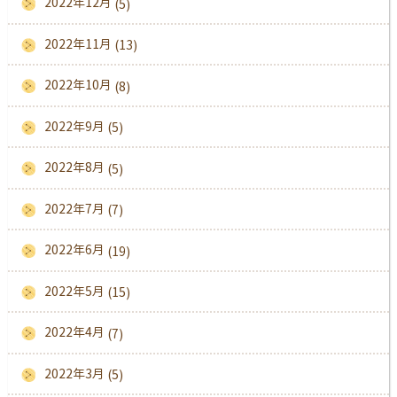
2022年12月
(5)
2022年11月
(13)
2022年10月
(8)
2022年9月
(5)
2022年8月
(5)
2022年7月
(7)
2022年6月
(19)
2022年5月
(15)
2022年4月
(7)
2022年3月
(5)