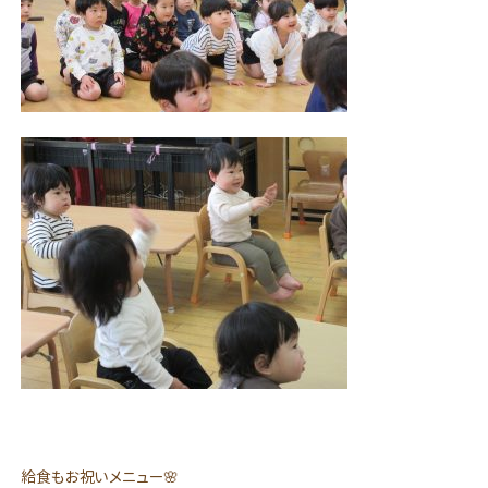
給食もお祝いメニュー🌸