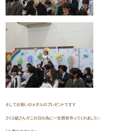
そしてお祝いのメダルのプレゼントです🏅
さくら組さんがこの日の為に一生懸命作ってくれました✨