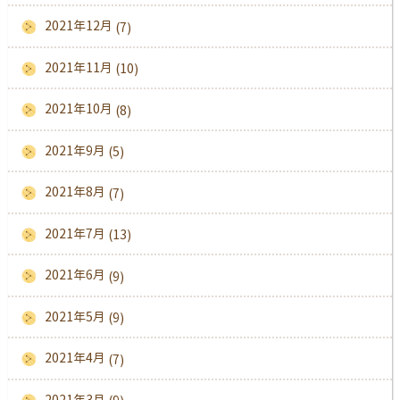
2021年12月
(7)
2021年11月
(10)
2021年10月
(8)
2021年9月
(5)
2021年8月
(7)
2021年7月
(13)
2021年6月
(9)
2021年5月
(9)
2021年4月
(7)
2021年3月