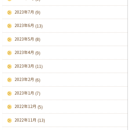
2023年7月
(9)
2023年6月
(13)
2023年5月
(8)
2023年4月
(9)
2023年3月
(11)
2023年2月
(6)
2023年1月
(7)
2022年12月
(5)
2022年11月
(13)