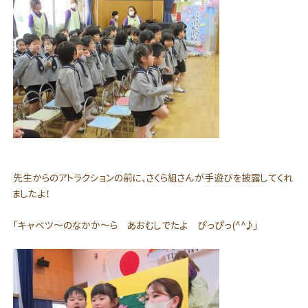
先生からのアトラクションの前に、さくら組さんが手遊びを披露してくれ
ましたよ！
「キャベツ～のなかか～ら あおむしでたよ ぴっぴっ(^^♪」