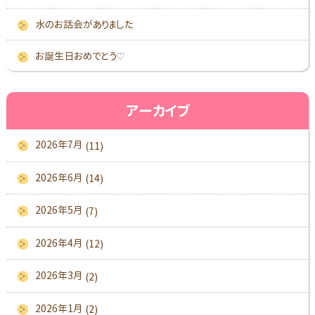
水のお話会がありました
お誕生日おめでとう♡
アーカイブ
2026年7月
(11)
2026年6月
(14)
2026年5月
(7)
2026年4月
(12)
2026年3月
(2)
2026年1月
(2)