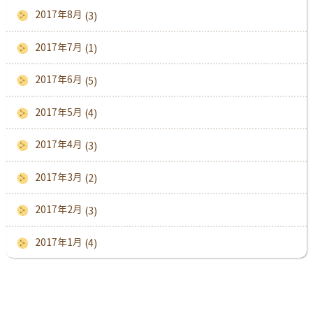
2017年8月
(3)
2017年7月
(1)
2017年6月
(5)
2017年5月
(4)
2017年4月
(3)
2017年3月
(2)
2017年2月
(3)
2017年1月
(4)