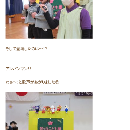
そして登場したのは～！？
アンパンマン！！
わぁ～！と歓声があがりました😊