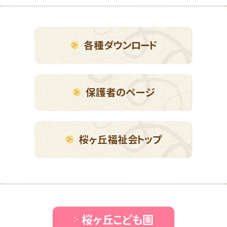
各種ダウンロード
保護者のページ
桜ヶ丘福祉会トップ
桜ヶ丘こども園