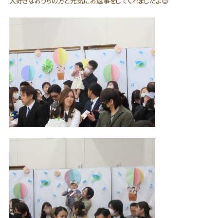
大好きなおうちの方と元気にお返事をしてくれましたよ😊