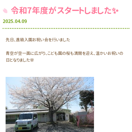
令和7年度がスタートしました✨
2025.04.09
先日、進級入園お祝い会を行いました
青空が空一面に広がり、こども園の桜も満開を迎え、温かいお祝いの
日となりました🌸