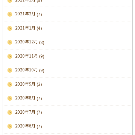
(9)
2021年2月
(7)
2021年1月
(4)
2020年12月
(8)
2020年11月
(9)
2020年10月
(9)
2020年9月
(3)
2020年8月
(7)
2020年7月
(7)
2020年6月
(7)