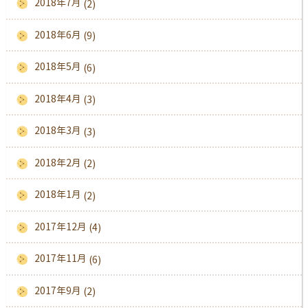
2018年7月
(2)
2018年6月
(9)
2018年5月
(6)
2018年4月
(3)
2018年3月
(3)
2018年2月
(2)
2018年1月
(2)
2017年12月
(4)
2017年11月
(6)
2017年9月
(2)