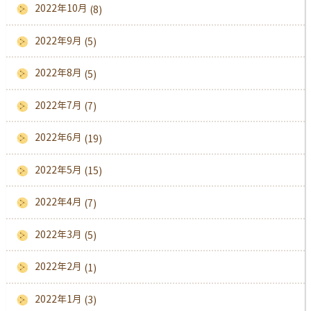
2022年10月
(8)
2022年9月
(5)
2022年8月
(5)
2022年7月
(7)
2022年6月
(19)
2022年5月
(15)
2022年4月
(7)
2022年3月
(5)
2022年2月
(1)
2022年1月
(3)