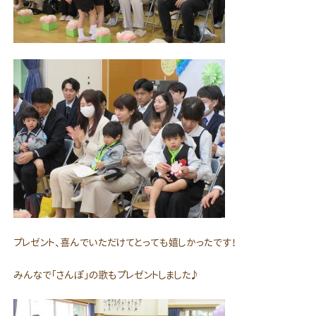
プレゼント、喜んでいただけてとっても嬉しかったです！
みんなで「さんぽ」の歌もプレゼントしました♪