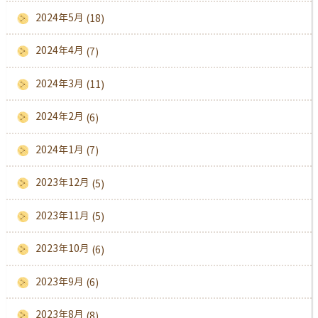
2024年5月
(18)
2024年4月
(7)
2024年3月
(11)
2024年2月
(6)
2024年1月
(7)
2023年12月
(5)
2023年11月
(5)
2023年10月
(6)
2023年9月
(6)
2023年8月
(8)