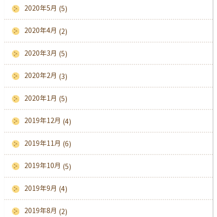
2020年5月
(5)
2020年4月
(2)
2020年3月
(5)
2020年2月
(3)
2020年1月
(5)
2019年12月
(4)
2019年11月
(6)
2019年10月
(5)
2019年9月
(4)
2019年8月
(2)