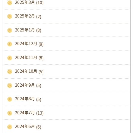
2025年3月
(10)
2025年2月
(2)
2025年1月
(8)
2024年12月
(8)
2024年11月
(8)
2024年10月
(5)
2024年9月
(5)
2024年8月
(5)
2024年7月
(13)
2024年6月
(6)