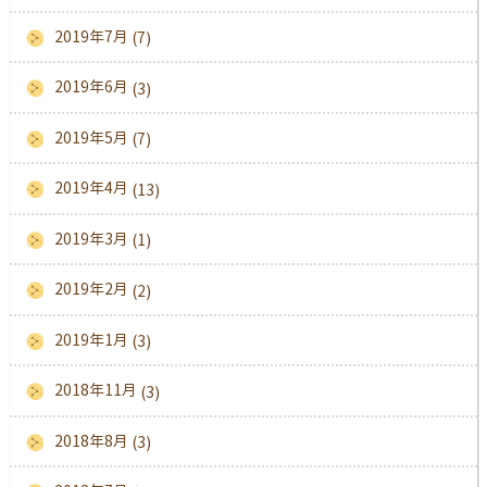
2019年7月
(7)
2019年6月
(3)
2019年5月
(7)
2019年4月
(13)
2019年3月
(1)
2019年2月
(2)
2019年1月
(3)
2018年11月
(3)
2018年8月
(3)