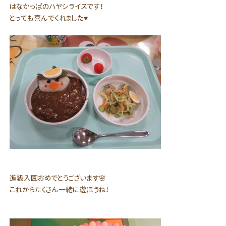
はなかっぱのハヤシライスです！
とっても喜んでくれました♥
進級入園おめでとうございます🌸
これからたくさん一緒に遊ぼうね！