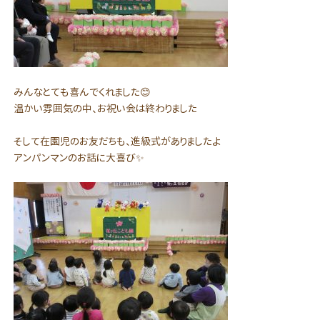
みんなとても喜んでくれました😊
温かい雰囲気の中、お祝い会は終わりました
そして在園児のお友だちも、進級式がありましたよ
アンパンマンのお話に大喜び✨