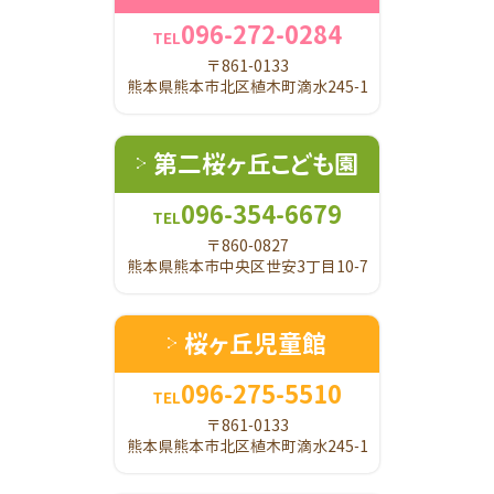
096-272-0284
TEL
〒861-0133
熊本県熊本市北区植木町滴水245-1
第二桜ヶ丘こども園
096-354-6679
TEL
〒860-0827
熊本県熊本市中央区世安3丁目10-7
桜ヶ丘児童館
096-275-5510
TEL
〒861-0133
熊本県熊本市北区植木町滴水245-1