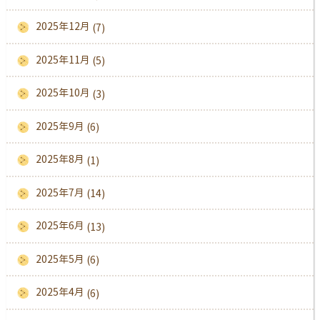
2025年12月
(7)
2025年11月
(5)
2025年10月
(3)
2025年9月
(6)
2025年8月
(1)
2025年7月
(14)
2025年6月
(13)
2025年5月
(6)
2025年4月
(6)