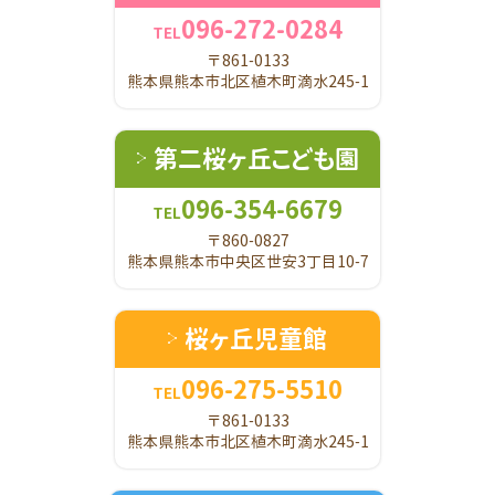
096-272-0284
TEL
〒861-0133
熊本県熊本市北区植木町滴水245-1
第二桜ヶ丘こども園
096-354-6679
TEL
〒860-0827
熊本県熊本市中央区世安3丁目10-7
桜ヶ丘児童館
096-275-5510
TEL
〒861-0133
熊本県熊本市北区植木町滴水245-1