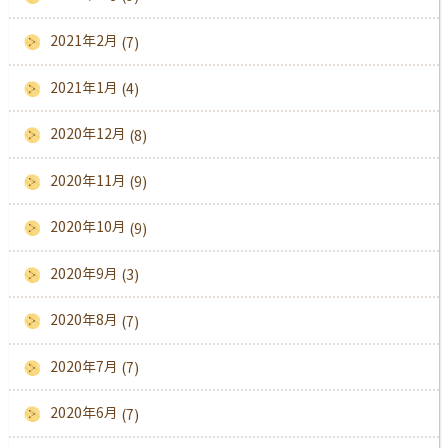
2021年2月
(7)
2021年1月
(4)
2020年12月
(8)
2020年11月
(9)
2020年10月
(9)
2020年9月
(3)
2020年8月
(7)
2020年7月
(7)
2020年6月
(7)