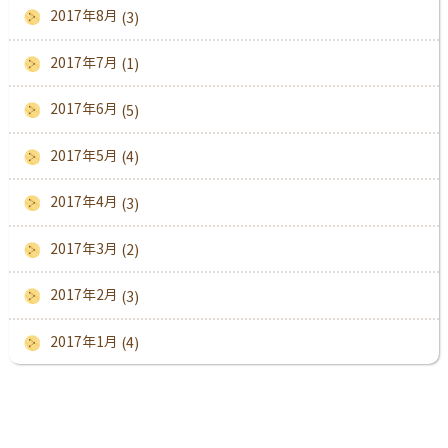
2017年8月
(3)
2017年7月
(1)
2017年6月
(5)
2017年5月
(4)
2017年4月
(3)
2017年3月
(2)
2017年2月
(3)
2017年1月
(4)