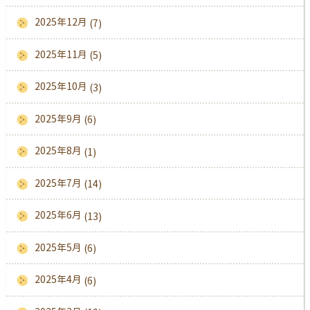
2025年12月
(7)
2025年11月
(5)
2025年10月
(3)
2025年9月
(6)
2025年8月
(1)
2025年7月
(14)
2025年6月
(13)
2025年5月
(6)
2025年4月
(6)