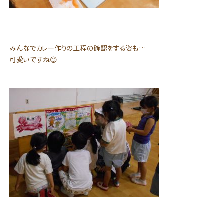
みんなでカレー作りの工程の確認をする姿も…
可愛いですね😊