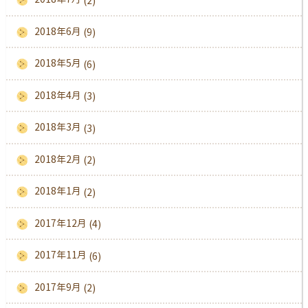
(2)
2018年6月
(9)
2018年5月
(6)
2018年4月
(3)
2018年3月
(3)
2018年2月
(2)
2018年1月
(2)
2017年12月
(4)
2017年11月
(6)
2017年9月
(2)