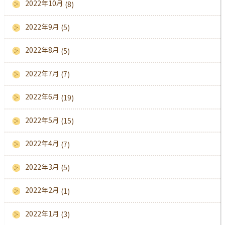
2022年10月
(8)
2022年9月
(5)
2022年8月
(5)
2022年7月
(7)
2022年6月
(19)
2022年5月
(15)
2022年4月
(7)
2022年3月
(5)
2022年2月
(1)
2022年1月
(3)