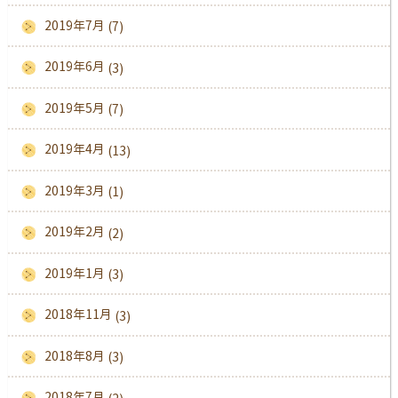
2019年7月
(7)
2019年6月
(3)
2019年5月
(7)
2019年4月
(13)
2019年3月
(1)
2019年2月
(2)
2019年1月
(3)
2018年11月
(3)
2018年8月
(3)
2018年7月