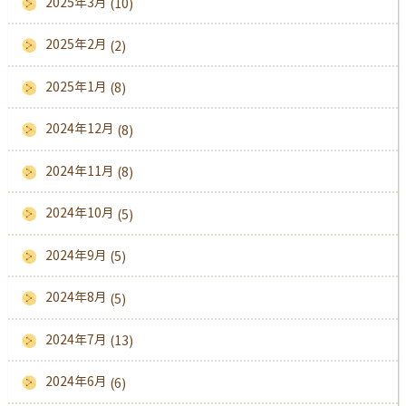
2025年3月
(10)
2025年2月
(2)
2025年1月
(8)
2024年12月
(8)
2024年11月
(8)
2024年10月
(5)
2024年9月
(5)
2024年8月
(5)
2024年7月
(13)
2024年6月
(6)