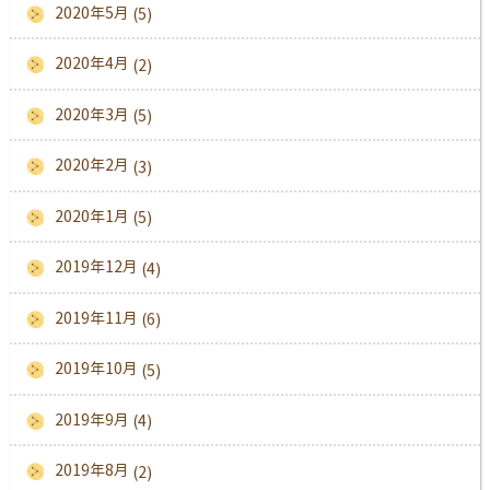
2020年5月
(5)
2020年4月
(2)
2020年3月
(5)
2020年2月
(3)
2020年1月
(5)
2019年12月
(4)
2019年11月
(6)
2019年10月
(5)
2019年9月
(4)
2019年8月
(2)