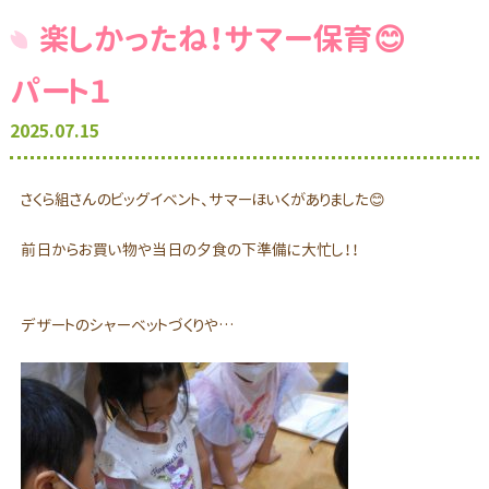
楽しかったね！サマー保育😊
パート１
2025.07.15
さくら組さんのビッグイベント、サマーほいくがありました😊
前日からお買い物や当日の夕食の下準備に大忙し！！
デザートのシャーベットづくりや…