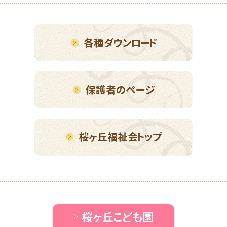
各種ダウンロード
保護者のページ
桜ヶ丘福祉会トップ
桜ヶ丘こども園