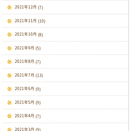
2021年12月
(7)
2021年11月
(10)
2021年10月
(8)
2021年9月
(5)
2021年8月
(7)
2021年7月
(13)
2021年6月
(9)
2021年5月
(9)
2021年4月
(7)
2021年3月
(9)