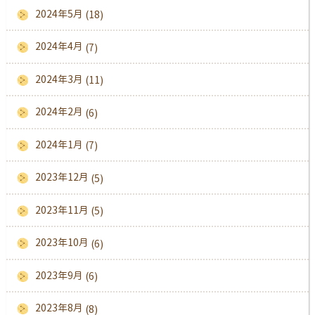
2024年5月
(18)
2024年4月
(7)
2024年3月
(11)
2024年2月
(6)
2024年1月
(7)
2023年12月
(5)
2023年11月
(5)
2023年10月
(6)
2023年9月
(6)
2023年8月
(8)