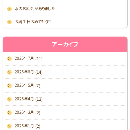
水のお話会がありました
お誕生日おめでとう♡
アーカイブ
2026年7月
(11)
2026年6月
(14)
2026年5月
(7)
2026年4月
(12)
2026年3月
(2)
2026年1月
(2)