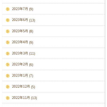
2023年7月
(9)
2023年6月
(13)
2023年5月
(8)
2023年4月
(9)
2023年3月
(11)
2023年2月
(6)
2023年1月
(7)
2022年12月
(5)
2022年11月
(13)