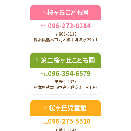
桜ヶ丘こども園
096-272-0284
TEL
〒861-0133
熊本県熊本市北区植木町滴水245-1
第二桜ヶ丘こども園
096-354-6679
TEL
〒860-0827
熊本県熊本市中央区世安3丁目10-7
桜ヶ丘児童館
096-275-5510
TEL
〒861-0133