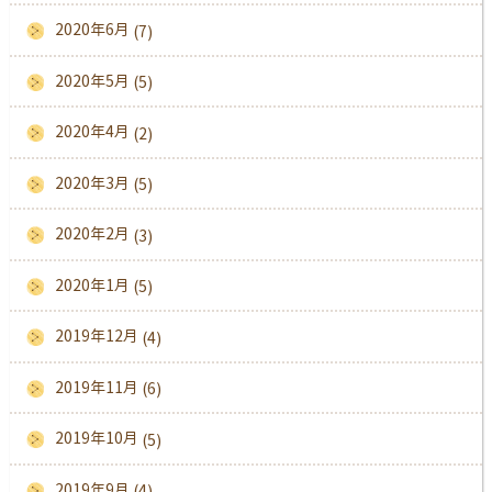
2020年6月
(7)
2020年5月
(5)
2020年4月
(2)
2020年3月
(5)
2020年2月
(3)
2020年1月
(5)
2019年12月
(4)
2019年11月
(6)
2019年10月
(5)
2019年9月
(4)