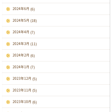
2024年6月
(6)
2024年5月
(18)
2024年4月
(7)
2024年3月
(11)
2024年2月
(6)
2024年1月
(7)
2023年12月
(5)
2023年11月
(5)
2023年10月
(6)