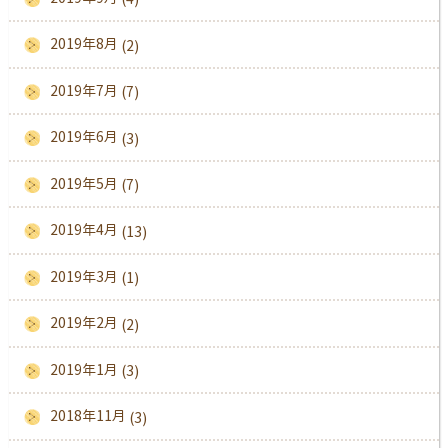
2019年8月
(2)
2019年7月
(7)
2019年6月
(3)
2019年5月
(7)
2019年4月
(13)
2019年3月
(1)
2019年2月
(2)
2019年1月
(3)
2018年11月
(3)