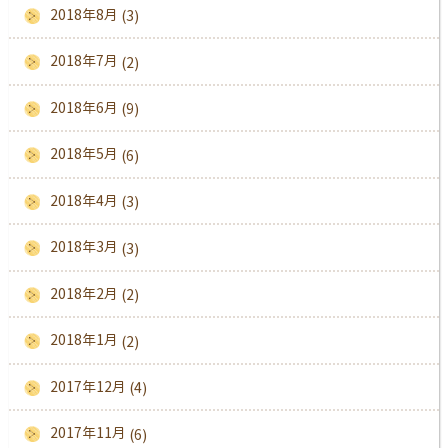
2018年8月
(3)
2018年7月
(2)
2018年6月
(9)
2018年5月
(6)
2018年4月
(3)
2018年3月
(3)
2018年2月
(2)
2018年1月
(2)
2017年12月
(4)
2017年11月
(6)