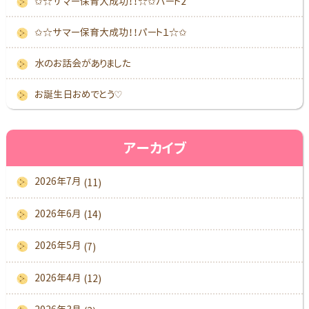
✩☆サマー保育大成功！！☆✩パート2
✩☆サマー保育大成功！！パート１☆✩
水のお話会がありました
お誕生日おめでとう♡
アーカイブ
2026年7月
(11)
2026年6月
(14)
2026年5月
(7)
2026年4月
(12)