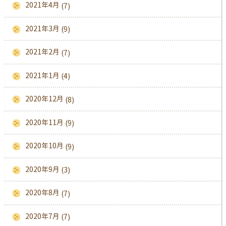
2021年4月
(7)
2021年3月
(9)
2021年2月
(7)
2021年1月
(4)
2020年12月
(8)
2020年11月
(9)
2020年10月
(9)
2020年9月
(3)
2020年8月
(7)
2020年7月
(7)