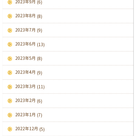
2023年9月
(6)
2023年8月
(8)
2023年7月
(9)
2023年6月
(13)
2023年5月
(8)
2023年4月
(9)
2023年3月
(11)
2023年2月
(6)
2023年1月
(7)
2022年12月
(5)