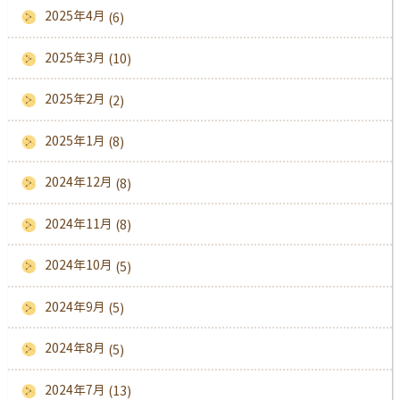
2025年4月
(6)
2025年3月
(10)
2025年2月
(2)
2025年1月
(8)
2024年12月
(8)
2024年11月
(8)
2024年10月
(5)
2024年9月
(5)
2024年8月
(5)
2024年7月
(13)