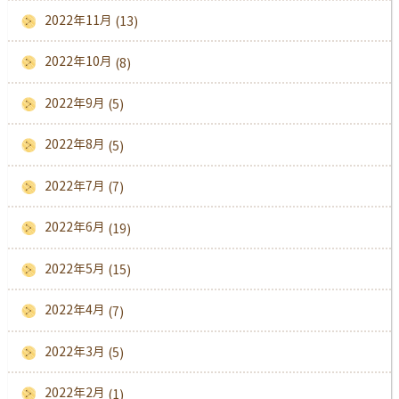
2022年11月
(13)
2022年10月
(8)
2022年9月
(5)
2022年8月
(5)
2022年7月
(7)
2022年6月
(19)
2022年5月
(15)
2022年4月
(7)
2022年3月
(5)
2022年2月
(1)