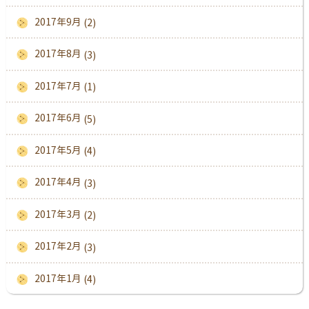
2017年9月
(2)
2017年8月
(3)
2017年7月
(1)
2017年6月
(5)
2017年5月
(4)
2017年4月
(3)
2017年3月
(2)
2017年2月
(3)
2017年1月
(4)