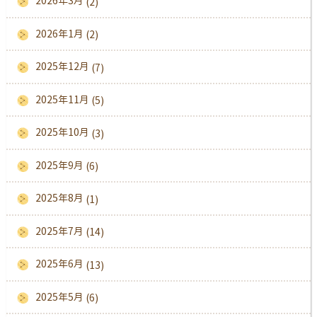
2026年3月
(2)
2026年1月
(2)
2025年12月
(7)
2025年11月
(5)
2025年10月
(3)
2025年9月
(6)
2025年8月
(1)
2025年7月
(14)
2025年6月
(13)
2025年5月
(6)