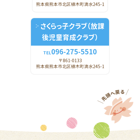
熊本県熊本市北区植木町滴水245-1
さくらっ子クラブ
（放課
後児童育成クラブ）
096-275-5510
TEL
〒861-0133
熊本県熊本市北区植木町滴水245-1