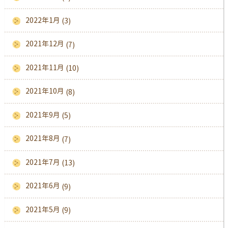
2022年1月
(3)
2021年12月
(7)
2021年11月
(10)
2021年10月
(8)
2021年9月
(5)
2021年8月
(7)
2021年7月
(13)
2021年6月
(9)
2021年5月
(9)