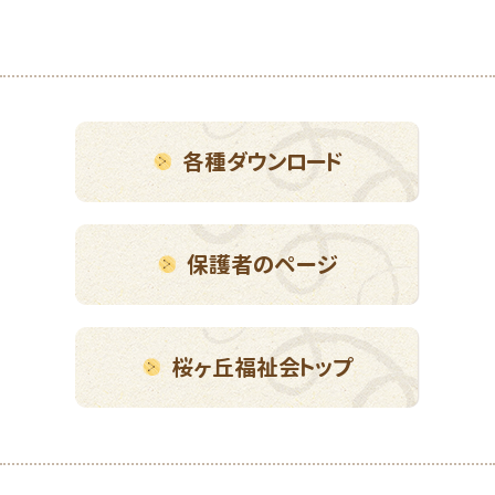
各種ダウンロード
保護者のページ
桜ヶ丘福祉会トップ