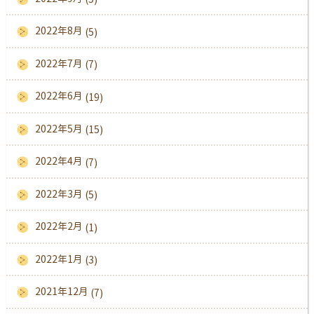
2022年8月
(5)
2022年7月
(7)
2022年6月
(19)
2022年5月
(15)
2022年4月
(7)
2022年3月
(5)
2022年2月
(1)
2022年1月
(3)
2021年12月
(7)