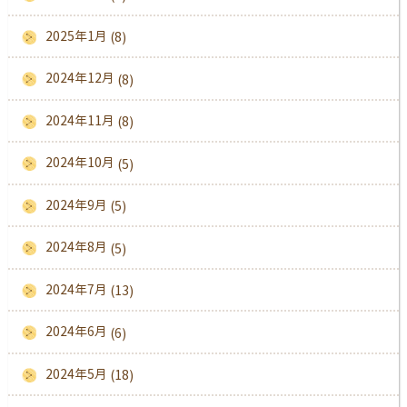
2025年1月
(8)
2024年12月
(8)
2024年11月
(8)
2024年10月
(5)
2024年9月
(5)
2024年8月
(5)
2024年7月
(13)
2024年6月
(6)
2024年5月
(18)