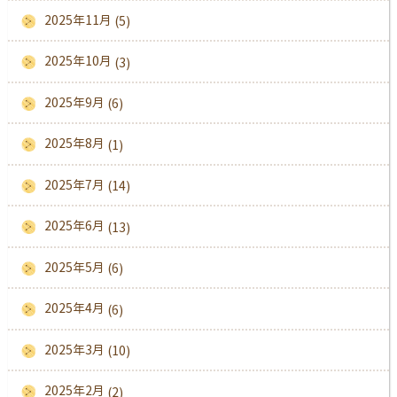
2025年11月
(5)
2025年10月
(3)
2025年9月
(6)
2025年8月
(1)
2025年7月
(14)
2025年6月
(13)
2025年5月
(6)
2025年4月
(6)
2025年3月
(10)
2025年2月
(2)