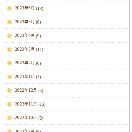
2023年6月
(13)
2023年5月
(8)
2023年4月
(9)
2023年3月
(11)
2023年2月
(6)
2023年1月
(7)
2022年12月
(5)
2022年11月
(13)
2022年10月
(8)
2022年9月
(5)