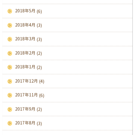
2018年5月
(6)
2018年4月
(3)
2018年3月
(3)
2018年2月
(2)
2018年1月
(2)
2017年12月
(4)
2017年11月
(6)
2017年9月
(2)
2017年8月
(3)