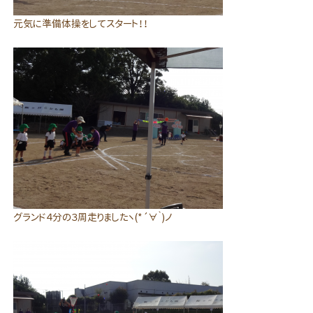
元気に準備体操をしてスタート！！
グランド４分の３周走りましたヽ(*´∀｀)ノ