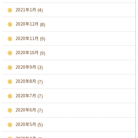
2021年1月
(4)
2020年12月
(8)
2020年11月
(9)
2020年10月
(9)
2020年9月
(3)
2020年8月
(7)
2020年7月
(7)
2020年6月
(7)
2020年5月
(5)