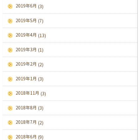
2019年6月
(3)
2019年5月
(7)
2019年4月
(13)
2019年3月
(1)
2019年2月
(2)
2019年1月
(3)
2018年11月
(3)
2018年8月
(3)
2018年7月
(2)
2018年6月
(9)