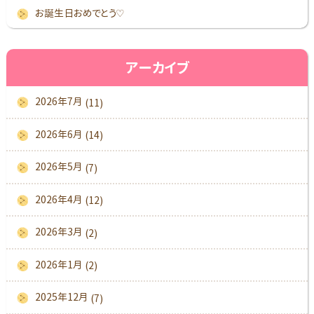
お誕生日おめでとう♡
アーカイブ
2026年7月
(11)
2026年6月
(14)
2026年5月
(7)
2026年4月
(12)
2026年3月
(2)
2026年1月
(2)
2025年12月
(7)