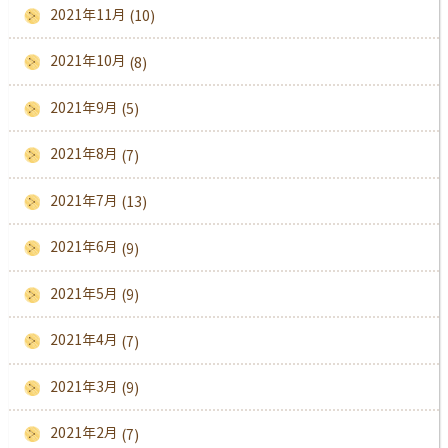
2021年11月
(10)
2021年10月
(8)
2021年9月
(5)
2021年8月
(7)
2021年7月
(13)
2021年6月
(9)
2021年5月
(9)
2021年4月
(7)
2021年3月
(9)
2021年2月
(7)