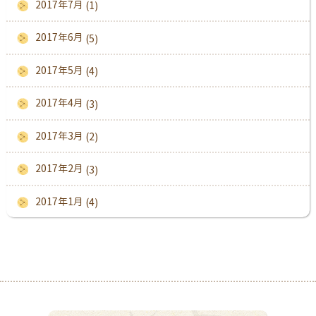
2017年7月
(1)
2017年6月
(5)
2017年5月
(4)
2017年4月
(3)
2017年3月
(2)
2017年2月
(3)
2017年1月
(4)