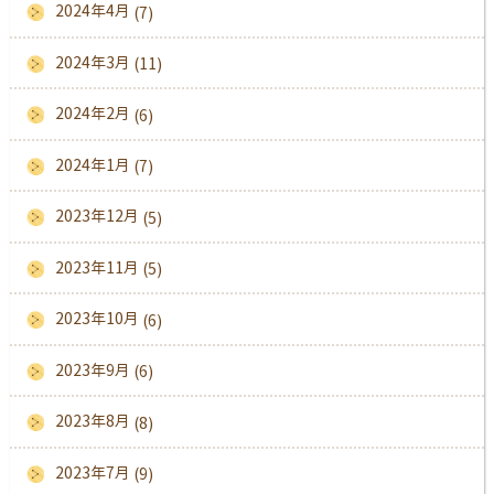
2024年4月
(7)
2024年3月
(11)
2024年2月
(6)
2024年1月
(7)
2023年12月
(5)
2023年11月
(5)
2023年10月
(6)
2023年9月
(6)
2023年8月
(8)
2023年7月
(9)