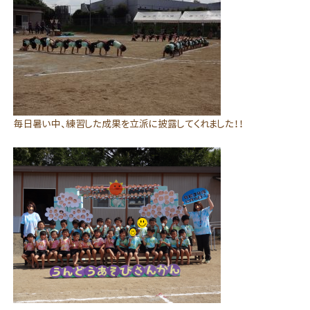
毎日暑い中、練習した成果を立派に披露してくれました！！