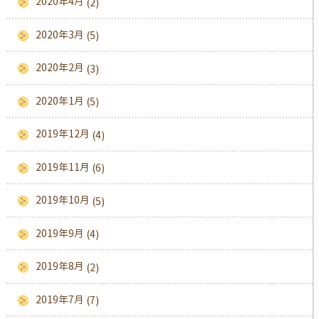
2020年4月
(2)
2020年3月
(5)
2020年2月
(3)
2020年1月
(5)
2019年12月
(4)
2019年11月
(6)
2019年10月
(5)
2019年9月
(4)
2019年8月
(2)
2019年7月
(7)