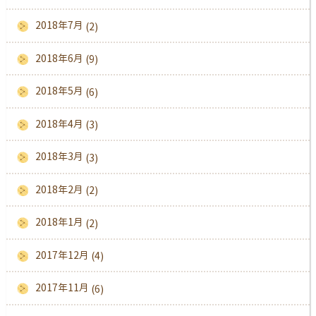
2018年7月
(2)
2018年6月
(9)
2018年5月
(6)
2018年4月
(3)
2018年3月
(3)
2018年2月
(2)
2018年1月
(2)
2017年12月
(4)
2017年11月
(6)