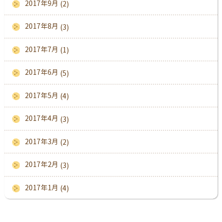
2017年9月
(2)
2017年8月
(3)
2017年7月
(1)
2017年6月
(5)
2017年5月
(4)
2017年4月
(3)
2017年3月
(2)
2017年2月
(3)
2017年1月
(4)