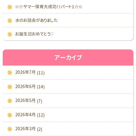
✩☆サマー保育大成功！！パート１☆✩
水のお話会がありました
お誕生日おめでとう♡
アーカイブ
2026年7月
(11)
2026年6月
(14)
2026年5月
(7)
2026年4月
(12)
2026年3月
(2)