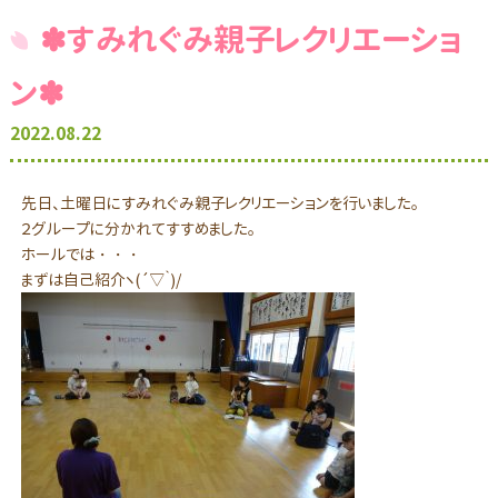
✽すみれぐみ親子レクリエーショ
ン✽
2022.08.22
先日、土曜日にすみれぐみ親子レクリエーションを行いました。
２グループに分かれてすすめました。
ホールでは・・・
まずは自己紹介ヽ(´▽｀)/