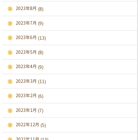
2023年8月
(8)
2023年7月
(9)
2023年6月
(13)
2023年5月
(8)
2023年4月
(9)
2023年3月
(11)
2023年2月
(6)
2023年1月
(7)
2022年12月
(5)
2022年11月
(13)