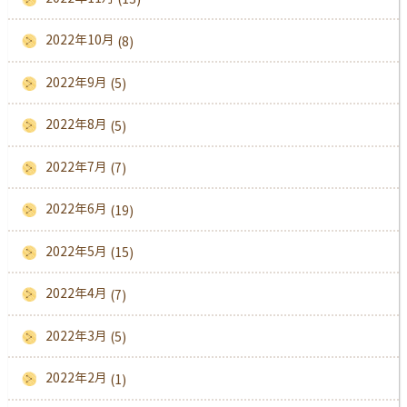
2022年10月
(8)
2022年9月
(5)
2022年8月
(5)
2022年7月
(7)
2022年6月
(19)
2022年5月
(15)
2022年4月
(7)
2022年3月
(5)
2022年2月
(1)