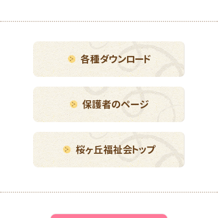
各種ダウンロード
保護者のページ
桜ヶ丘福祉会トップ