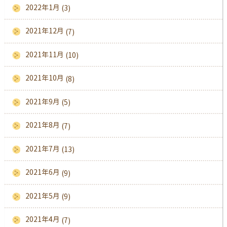
2022年1月
(3)
2021年12月
(7)
2021年11月
(10)
2021年10月
(8)
2021年9月
(5)
2021年8月
(7)
2021年7月
(13)
2021年6月
(9)
2021年5月
(9)
2021年4月
(7)