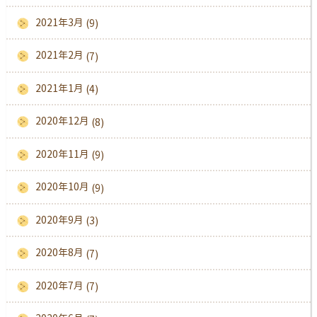
2021年3月
(9)
2021年2月
(7)
2021年1月
(4)
2020年12月
(8)
2020年11月
(9)
2020年10月
(9)
2020年9月
(3)
2020年8月
(7)
2020年7月
(7)