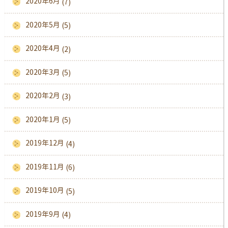
2020年6月
(7)
2020年5月
(5)
2020年4月
(2)
2020年3月
(5)
2020年2月
(3)
2020年1月
(5)
2019年12月
(4)
2019年11月
(6)
2019年10月
(5)
2019年9月
(4)