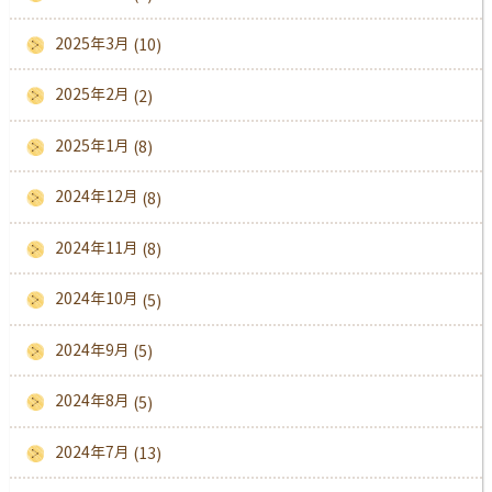
2025年3月
(10)
2025年2月
(2)
2025年1月
(8)
2024年12月
(8)
2024年11月
(8)
2024年10月
(5)
2024年9月
(5)
2024年8月
(5)
2024年7月
(13)