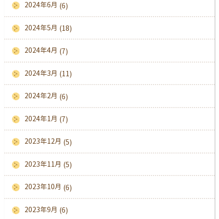
2024年6月
(6)
2024年5月
(18)
2024年4月
(7)
2024年3月
(11)
2024年2月
(6)
2024年1月
(7)
2023年12月
(5)
2023年11月
(5)
2023年10月
(6)
2023年9月
(6)