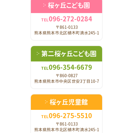
桜ヶ丘こども園
096-272-0284
TEL
〒861-0133
熊本県熊本市北区植木町滴水245-1
第二桜ヶ丘こども園
096-354-6679
TEL
〒860-0827
熊本県熊本市中央区世安3丁目10-7
桜ヶ丘児童館
096-275-5510
TEL
〒861-0133
熊本県熊本市北区植木町滴水245-1