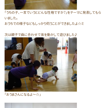
「うちの子、一言でいうとどんな性格ですか？」をテーマに発表してもら
いました。
おうちでの様子などもしっかり伺うことができましたよ☆ミ
次は親子で曲に合わせて体を動かして遊びました♪
「おうまさんになるよ～☆」