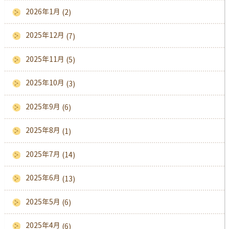
2026年1月
(2)
2025年12月
(7)
2025年11月
(5)
2025年10月
(3)
2025年9月
(6)
2025年8月
(1)
2025年7月
(14)
2025年6月
(13)
2025年5月
(6)
2025年4月
(6)