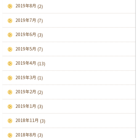
2019年8月
(2)
2019年7月
(7)
2019年6月
(3)
2019年5月
(7)
2019年4月
(13)
2019年3月
(1)
2019年2月
(2)
2019年1月
(3)
2018年11月
(3)
2018年8月
(3)